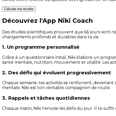
Calculer ma recette
Découvrez l'App Niki Coach
Des études scientifiques prouvent que 66 jours sont néc
changements profonds et durables dans ta vie.
1. Un programme personnalisé
Grâce à un questionnaire initial, Niki élabore un progra
santé mentale, nutrition, mouvement et vitalité. Les act
2. Des défis qui évoluent progressivement
Chaque semaine, tes activités se renforcent, devenant 
mentale. Niki est ton véritable compagnon de route.
3. Rappels et tâches quotidiennes
Chaque matin, Niki t'envoie les défis du jour. Il te suffi