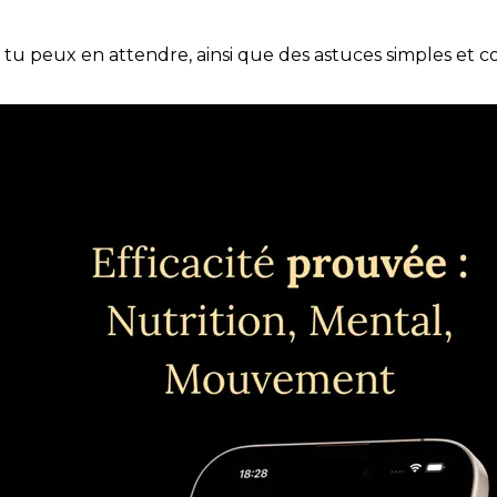
e tu peux en attendre, ainsi que des astuces simples et 