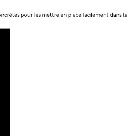
concrètes pour les mettre en place facilement dans ta