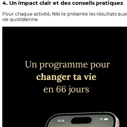
4. Un impact clair et des conseils pratiques
Pour chaque activité, Niki te présente les résultats qu
vie quotidienne.