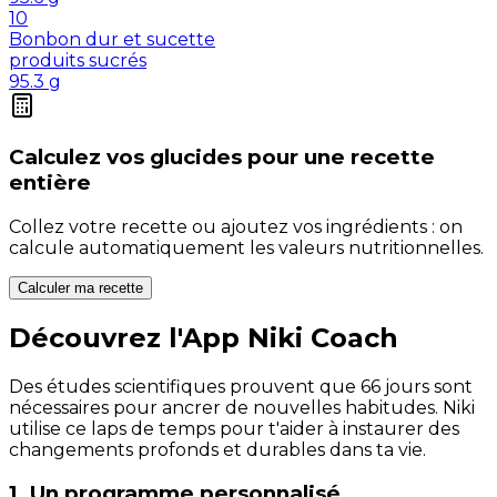
10
Bonbon dur et sucette
produits sucrés
95.3
g
Calculez vos
glucides
pour une recette
entière
Collez votre recette ou ajoutez vos ingrédients : on
calcule automatiquement les valeurs nutritionnelles.
Calculer ma recette
Découvrez l'App Niki Coach
Des études scientifiques prouvent que 66 jours sont
nécessaires pour ancrer de nouvelles habitudes. Niki
utilise ce laps de temps pour t'aider à instaurer des
changements profonds et durables dans ta vie.
1. Un programme personnalisé