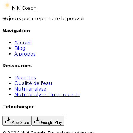
Niki Coach
66 jours pour reprendre le pouvoir
Navigation
Accueil
Blog
À propos
Ressources
Recettes
Qualité de l'eau
Nutri-analyse
Nutri-analyse d'une recette
Télécharger
App Store
Google Play