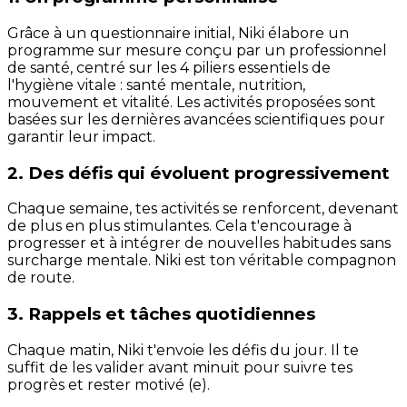
Grâce à un questionnaire initial, Niki élabore un
programme sur mesure conçu par un professionnel
de santé, centré sur les 4 piliers essentiels de
l'hygiène vitale : santé mentale, nutrition,
mouvement et vitalité. Les activités proposées sont
basées sur les dernières avancées scientifiques pour
garantir leur impact.
2. Des défis qui évoluent progressivement
Chaque semaine, tes activités se renforcent, devenant
de plus en plus stimulantes. Cela t'encourage à
progresser et à intégrer de nouvelles habitudes sans
surcharge mentale. Niki est ton véritable compagnon
de route.
3. Rappels et tâches quotidiennes
Chaque matin, Niki t'envoie les défis du jour. Il te
suffit de les valider avant minuit pour suivre tes
progrès et rester motivé (e).