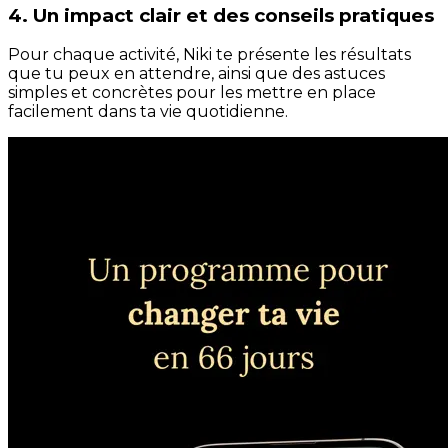
4. Un impact clair et des conseils pratiques
Pour chaque activité, Niki te présente les résultats
que tu peux en attendre, ainsi que des astuces
simples et concrètes pour les mettre en place
facilement dans ta vie quotidienne.