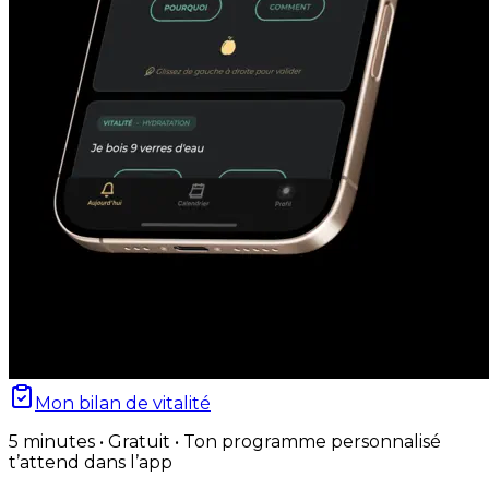
Mon bilan de vitalité
5 minutes • Gratuit • Ton programme personnalisé
t’attend dans l’app