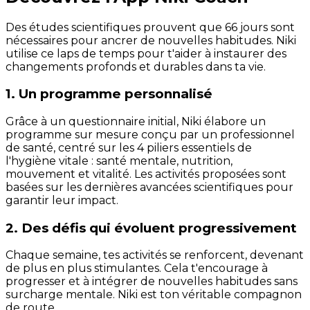
Des études scientifiques prouvent que 66 jours sont
nécessaires pour ancrer de nouvelles habitudes. Niki
utilise ce laps de temps pour t'aider à instaurer des
changements profonds et durables dans ta vie.
1. Un programme personnalisé
Grâce à un questionnaire initial, Niki élabore un
programme sur mesure conçu par un professionnel
de santé, centré sur les 4 piliers essentiels de
l'hygiène vitale : santé mentale, nutrition,
mouvement et vitalité. Les activités proposées sont
basées sur les dernières avancées scientifiques pour
garantir leur impact.
2. Des défis qui évoluent progressivement
Chaque semaine, tes activités se renforcent, devenant
de plus en plus stimulantes. Cela t'encourage à
progresser et à intégrer de nouvelles habitudes sans
surcharge mentale. Niki est ton véritable compagnon
de route.