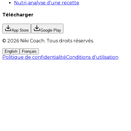
Nutri-analyse d'une recette
Télécharger
App Store
Google Play
©
2026
Niki Coach.
Tous droits réservés
.
English
Français
Politique de confidentialité
Conditions d'utilisation