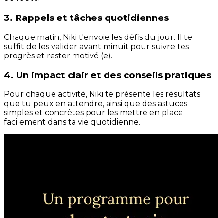
3. Rappels et tâches quotidiennes
Chaque matin, Niki t'envoie les défis du jour. Il te
suffit de les valider avant minuit pour suivre tes
progrès et rester motivé (e).
4. Un impact clair et des conseils pratiques
Pour chaque activité, Niki te présente les résultats
que tu peux en attendre, ainsi que des astuces
simples et concrètes pour les mettre en place
facilement dans ta vie quotidienne.