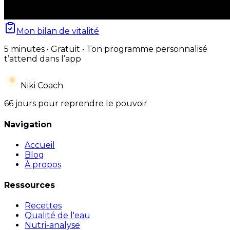
Mon bilan de vitalité
5 minutes • Gratuit • Ton programme personnalisé
t’attend dans l’app
Niki Coach
66 jours pour reprendre le pouvoir
Navigation
Accueil
Blog
À propos
Ressources
Recettes
Qualité de l'eau
Nutri-analyse