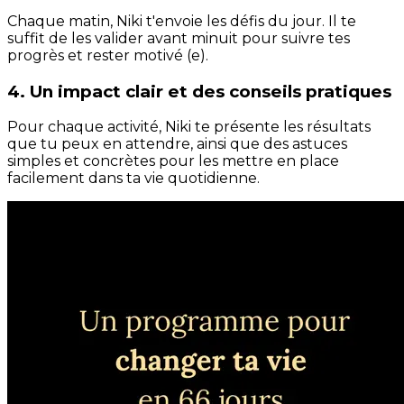
Chaque matin, Niki t'envoie les défis du jour. Il te
suffit de les valider avant minuit pour suivre tes
progrès et rester motivé (e).
4. Un impact clair et des conseils pratiques
Pour chaque activité, Niki te présente les résultats
que tu peux en attendre, ainsi que des astuces
simples et concrètes pour les mettre en place
facilement dans ta vie quotidienne.