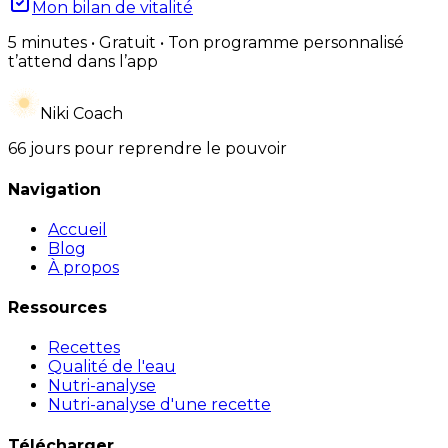
Mon bilan de vitalité
5 minutes • Gratuit • Ton programme personnalisé
t’attend dans l’app
Niki Coach
66 jours pour reprendre le pouvoir
Navigation
Accueil
Blog
À propos
Ressources
Recettes
Qualité de l'eau
Nutri-analyse
Nutri-analyse d'une recette
Télécharger