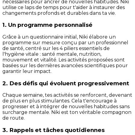
nécessaires pour ancrer de nouvelles habitudes. Niki
utilise ce laps de temps pour t'aider à instaurer des
changements profonds et durables dans ta vie.
1. Un programme personnalisé
Grâce à un questionnaire initial, Niki élabore un
programme sur mesure conçu par un professionnel
de santé, centré sur les 4 piliers essentiels de
l'hygiène vitale : santé mentale, nutrition,
mouvement et vitalité. Les activités proposées sont
basées sur les dernières avancées scientifiques pour
garantir leur impact.
2. Des défis qui évoluent progressivement
Chaque semaine, tes activités se renforcent, devenant
de plus en plus stimulantes. Cela t'encourage à
progresser et à intégrer de nouvelles habitudes sans
surcharge mentale. Niki est ton véritable compagnon
de route.
3. Rappels et tâches quotidiennes