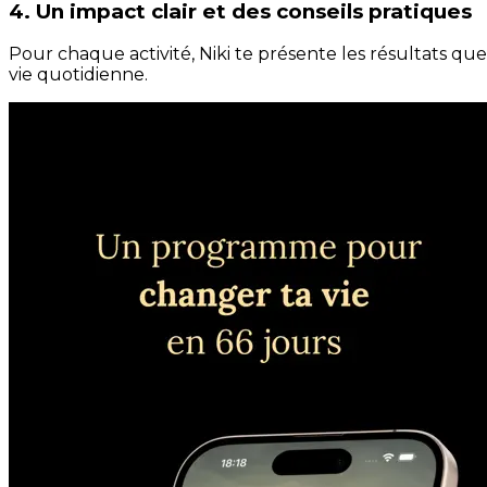
4. Un impact clair et des conseils pratiques
Pour chaque activité, Niki te présente les résultats qu
vie quotidienne.