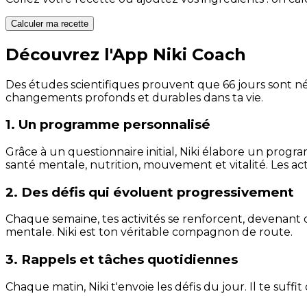
Calculer ma recette
Découvrez l'App Niki Coach
Des études scientifiques prouvent que 66 jours sont néc
changements profonds et durables dans ta vie.
1. Un programme personnalisé
Grâce à un questionnaire initial, Niki élabore un progra
santé mentale, nutrition, mouvement et vitalité. Les act
2. Des défis qui évoluent progressivement
Chaque semaine, tes activités se renforcent, devenant 
mentale. Niki est ton véritable compagnon de route.
3. Rappels et tâches quotidiennes
Chaque matin, Niki t'envoie les défis du jour. Il te suffi