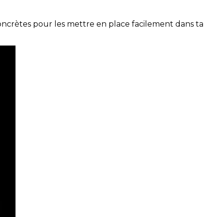
concrètes pour les mettre en place facilement dans ta