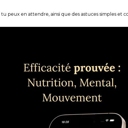
e tu peux en attendre, ainsi que des astuces simples et 