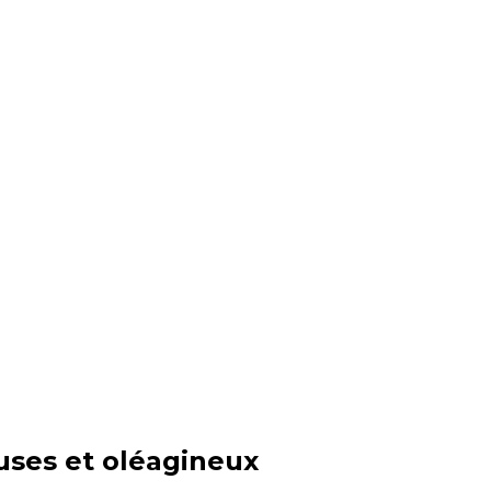
uses et oléagineux