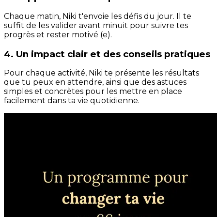
Chaque matin, Niki t'envoie les défis du jour. Il te
suffit de les valider avant minuit pour suivre tes
progrès et rester motivé (e).
4. Un impact clair et des conseils pratiques
Pour chaque activité, Niki te présente les résultats
que tu peux en attendre, ainsi que des astuces
simples et concrètes pour les mettre en place
facilement dans ta vie quotidienne.