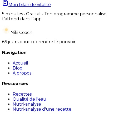
Mon bilan de vitalité
5 minutes • Gratuit • Ton programme personnalisé
t’attend dans l’app
Niki Coach
66 jours pour reprendre le pouvoir
Navigation
Accueil
Blog
À propos
Ressources
Recettes
Qualité de l'eau
Nutri-analyse
Nutri-analyse d'une recette