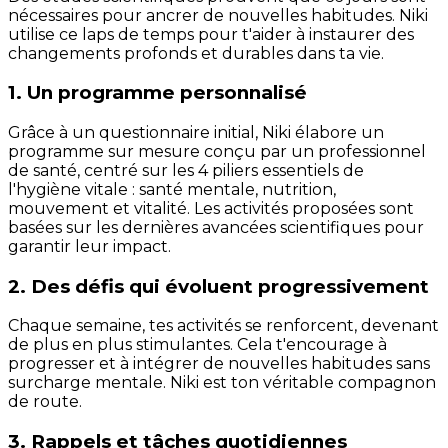
nécessaires pour ancrer de nouvelles habitudes. Niki
utilise ce laps de temps pour t'aider à instaurer des
changements profonds et durables dans ta vie.
1. Un programme personnalisé
Grâce à un questionnaire initial, Niki élabore un
programme sur mesure conçu par un professionnel
de santé, centré sur les 4 piliers essentiels de
l'hygiène vitale : santé mentale, nutrition,
mouvement et vitalité. Les activités proposées sont
basées sur les dernières avancées scientifiques pour
garantir leur impact.
2. Des défis qui évoluent progressivement
Chaque semaine, tes activités se renforcent, devenant
de plus en plus stimulantes. Cela t'encourage à
progresser et à intégrer de nouvelles habitudes sans
surcharge mentale. Niki est ton véritable compagnon
de route.
3. Rappels et tâches quotidiennes