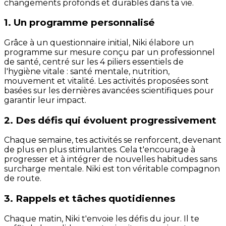
changements profonds et durables dans ta vie.
1. Un programme personnalisé
Grâce à un questionnaire initial, Niki élabore un
programme sur mesure conçu par un professionnel
de santé, centré sur les 4 piliers essentiels de
l'hygiène vitale : santé mentale, nutrition,
mouvement et vitalité. Les activités proposées sont
basées sur les dernières avancées scientifiques pour
garantir leur impact.
2. Des défis qui évoluent progressivement
Chaque semaine, tes activités se renforcent, devenant
de plus en plus stimulantes. Cela t'encourage à
progresser et à intégrer de nouvelles habitudes sans
surcharge mentale. Niki est ton véritable compagnon
de route.
3. Rappels et tâches quotidiennes
Chaque matin, Niki t'envoie les défis du jour. Il te