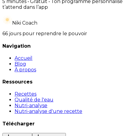
5 minutes • Gratuit • Ton programme personnalisé
t’attend dans l’app
Niki Coach
66 jours pour reprendre le pouvoir
Navigation
Accueil
Blog
À propos
Ressources
Recettes
Qualité de l'eau
Nutri-analyse
Nutri-analyse d'une recette
Télécharger