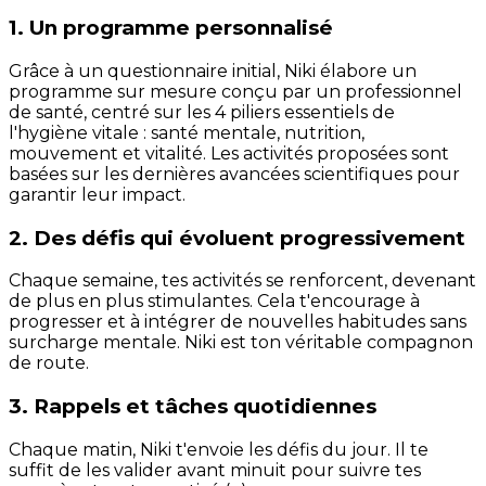
1. Un programme personnalisé
Grâce à un questionnaire initial, Niki élabore un
programme sur mesure conçu par un professionnel
de santé, centré sur les 4 piliers essentiels de
l'hygiène vitale : santé mentale, nutrition,
mouvement et vitalité. Les activités proposées sont
basées sur les dernières avancées scientifiques pour
garantir leur impact.
2. Des défis qui évoluent progressivement
Chaque semaine, tes activités se renforcent, devenant
de plus en plus stimulantes. Cela t'encourage à
progresser et à intégrer de nouvelles habitudes sans
surcharge mentale. Niki est ton véritable compagnon
de route.
3. Rappels et tâches quotidiennes
Chaque matin, Niki t'envoie les défis du jour. Il te
suffit de les valider avant minuit pour suivre tes