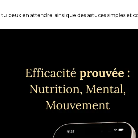
e tu peux en attendre, ainsi que des astuces simples et 