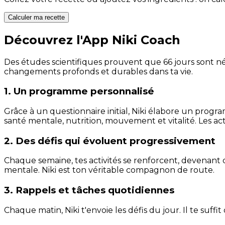
Calculer ma recette
Découvrez l'App Niki Coach
Des études scientifiques prouvent que 66 jours sont néc
changements profonds et durables dans ta vie.
1. Un programme personnalisé
Grâce à un questionnaire initial, Niki élabore un progra
santé mentale, nutrition, mouvement et vitalité. Les act
2. Des défis qui évoluent progressivement
Chaque semaine, tes activités se renforcent, devenant 
mentale. Niki est ton véritable compagnon de route.
3. Rappels et tâches quotidiennes
Chaque matin, Niki t'envoie les défis du jour. Il te suffi