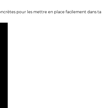
concrètes pour les mettre en place facilement dans ta