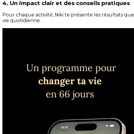
4. Un impact clair et des conseils pratiques
Pour chaque activité, Niki te présente les résultats qu
vie quotidienne.