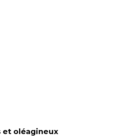
 et oléagineux