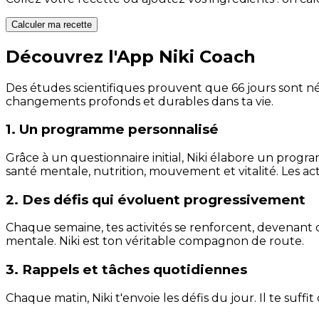
Calculer ma recette
Découvrez l'App Niki Coach
Des études scientifiques prouvent que 66 jours sont néc
changements profonds et durables dans ta vie.
1. Un programme personnalisé
Grâce à un questionnaire initial, Niki élabore un progra
santé mentale, nutrition, mouvement et vitalité. Les act
2. Des défis qui évoluent progressivement
Chaque semaine, tes activités se renforcent, devenant 
mentale. Niki est ton véritable compagnon de route.
3. Rappels et tâches quotidiennes
Chaque matin, Niki t'envoie les défis du jour. Il te suffi