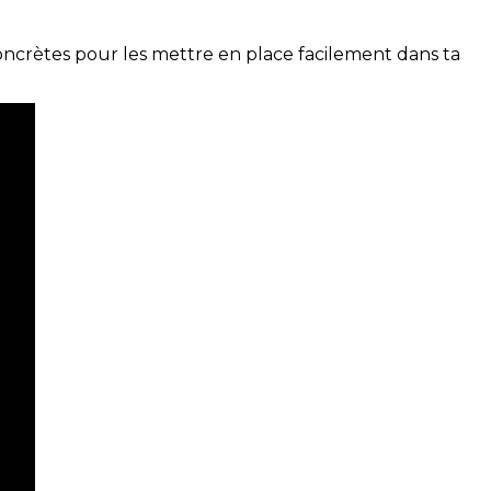
concrètes pour les mettre en place facilement dans ta