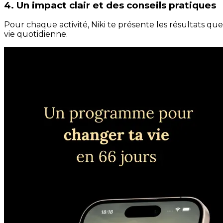
4. Un impact clair et des conseils pratiques
Pour chaque activité, Niki te présente les résultats qu
vie quotidienne.