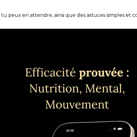
e tu peux en attendre, ainsi que des astuces simples et 