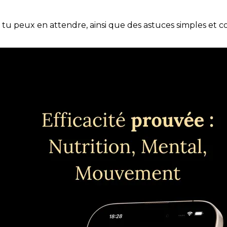
e tu peux en attendre, ainsi que des astuces simples et 