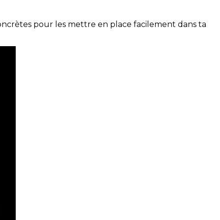
concrètes pour les mettre en place facilement dans ta