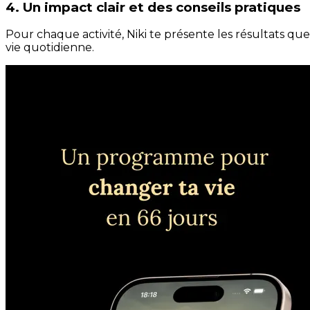
4. Un impact clair et des conseils pratiques
Pour chaque activité, Niki te présente les résultats qu
vie quotidienne.