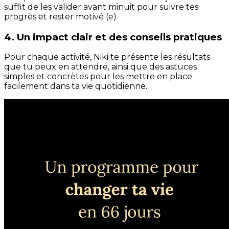
suffit de les valider avant minuit pour suivre tes
progrès et rester motivé (e).
4. Un impact clair et des conseils pratiques
Pour chaque activité, Niki te présente les résultats
que tu peux en attendre, ainsi que des astuces
simples et concrètes pour les mettre en place
facilement dans ta vie quotidienne.