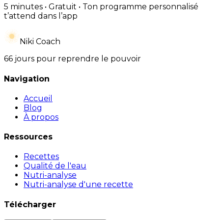
5 minutes • Gratuit • Ton programme personnalisé
t’attend dans l’app
Niki Coach
66 jours pour reprendre le pouvoir
Navigation
Accueil
Blog
À propos
Ressources
Recettes
Qualité de l'eau
Nutri-analyse
Nutri-analyse d'une recette
Télécharger