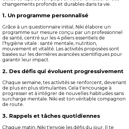
changements profonds et durables dans ta vie.
1. Un programme personnalisé
Grâce à un questionnaire initial, Niki élabore un
programme sur mesure conçu par un professionnel
de santé, centré sur les 4 piliers essentiels de
l'hygiène vitale : santé mentale, nutrition,
mouvement et vitalité. Les activités proposées sont
basées sur les dernières avancées scientifiques pour
garantir leur impact.
2. Des défis qui évoluent progressivement
Chaque semaine, tes activités se renforcent, devenant
de plus en plus stimulantes. Cela t'encourage à
progresser et à intégrer de nouvelles habitudes sans
surcharge mentale. Niki est ton véritable compagnon
de route.
3. Rappels et tâches quotidiennes
Chaque matin, Niki t'envoie les défis du jour. Il te