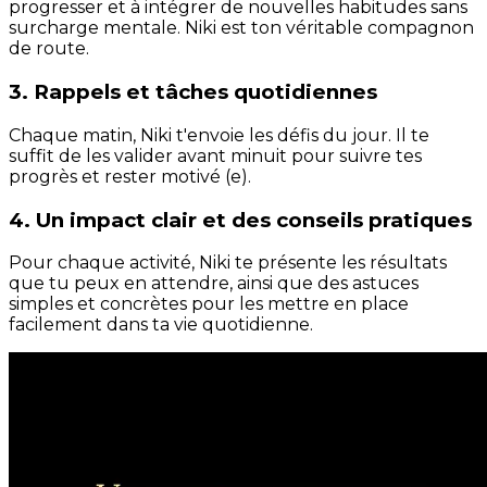
progresser et à intégrer de nouvelles habitudes sans
surcharge mentale. Niki est ton véritable compagnon
de route.
3. Rappels et tâches quotidiennes
Chaque matin, Niki t'envoie les défis du jour. Il te
suffit de les valider avant minuit pour suivre tes
progrès et rester motivé (e).
4. Un impact clair et des conseils pratiques
Pour chaque activité, Niki te présente les résultats
que tu peux en attendre, ainsi que des astuces
simples et concrètes pour les mettre en place
facilement dans ta vie quotidienne.