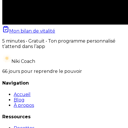
Mon bilan de vitalité
5 minutes • Gratuit • Ton programme personnalisé
t’attend dans l’app
Niki Coach
66 jours pour reprendre le pouvoir
Navigation
Accueil
Blog
À propos
Ressources