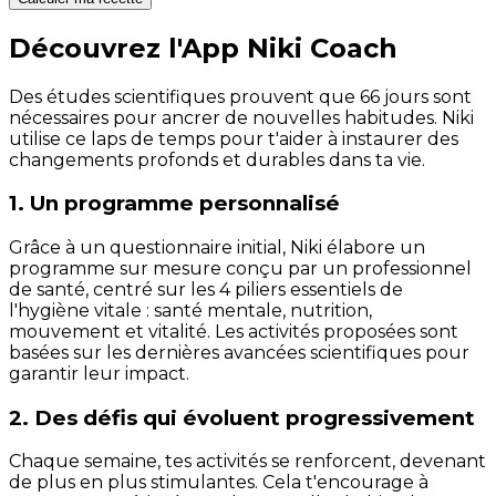
Découvrez l'App Niki Coach
Des études scientifiques prouvent que 66 jours sont
nécessaires pour ancrer de nouvelles habitudes. Niki
utilise ce laps de temps pour t'aider à instaurer des
changements profonds et durables dans ta vie.
1. Un programme personnalisé
Grâce à un questionnaire initial, Niki élabore un
programme sur mesure conçu par un professionnel
de santé, centré sur les 4 piliers essentiels de
l'hygiène vitale : santé mentale, nutrition,
mouvement et vitalité. Les activités proposées sont
basées sur les dernières avancées scientifiques pour
garantir leur impact.
2. Des défis qui évoluent progressivement
Chaque semaine, tes activités se renforcent, devenant
de plus en plus stimulantes. Cela t'encourage à