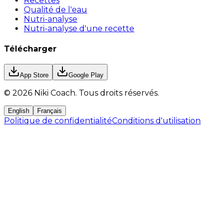
Recettes
Qualité de l'eau
Nutri-analyse
Nutri-analyse d'une recette
Télécharger
App Store
Google Play
©
2026
Niki Coach.
Tous droits réservés
.
English
Français
Politique de confidentialité
Conditions d'utilisation