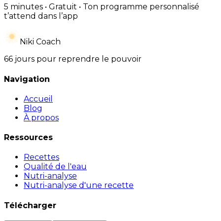
5 minutes • Gratuit • Ton programme personnalisé
t’attend dans l’app
Niki Coach
66 jours pour reprendre le pouvoir
Navigation
Accueil
Blog
À propos
Ressources
Recettes
Qualité de l'eau
Nutri-analyse
Nutri-analyse d'une recette
Télécharger