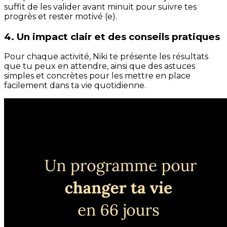
suffit de les valider avant minuit pour suivre tes
progrès et rester motivé (e).
4. Un impact clair et des conseils pratiques
Pour chaque activité, Niki te présente les résultats
que tu peux en attendre, ainsi que des astuces
simples et concrètes pour les mettre en place
facilement dans ta vie quotidienne.