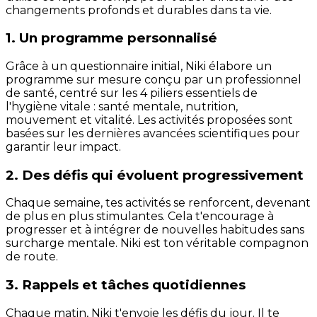
changements profonds et durables dans ta vie.
1. Un programme personnalisé
Grâce à un questionnaire initial, Niki élabore un
programme sur mesure conçu par un professionnel
de santé, centré sur les 4 piliers essentiels de
l'hygiène vitale : santé mentale, nutrition,
mouvement et vitalité. Les activités proposées sont
basées sur les dernières avancées scientifiques pour
garantir leur impact.
2. Des défis qui évoluent progressivement
Chaque semaine, tes activités se renforcent, devenant
de plus en plus stimulantes. Cela t'encourage à
progresser et à intégrer de nouvelles habitudes sans
surcharge mentale. Niki est ton véritable compagnon
de route.
3. Rappels et tâches quotidiennes
Chaque matin, Niki t'envoie les défis du jour. Il te