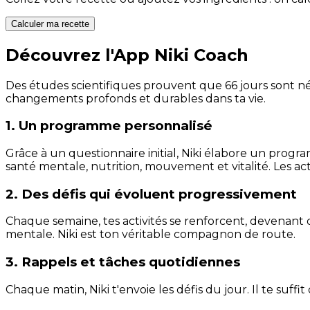
Calculer ma recette
Découvrez l'App Niki Coach
Des études scientifiques prouvent que 66 jours sont néc
changements profonds et durables dans ta vie.
1. Un programme personnalisé
Grâce à un questionnaire initial, Niki élabore un progra
santé mentale, nutrition, mouvement et vitalité. Les act
2. Des défis qui évoluent progressivement
Chaque semaine, tes activités se renforcent, devenant 
mentale. Niki est ton véritable compagnon de route.
3. Rappels et tâches quotidiennes
Chaque matin, Niki t'envoie les défis du jour. Il te suffi