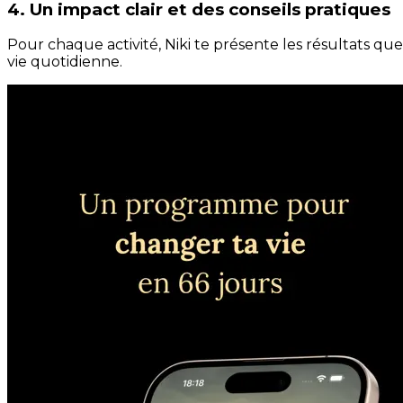
4. Un impact clair et des conseils pratiques
Pour chaque activité, Niki te présente les résultats qu
vie quotidienne.