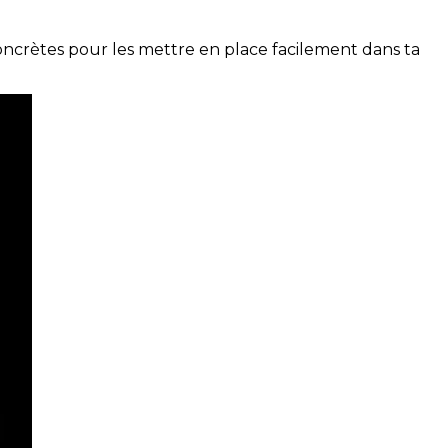
concrètes pour les mettre en place facilement dans ta