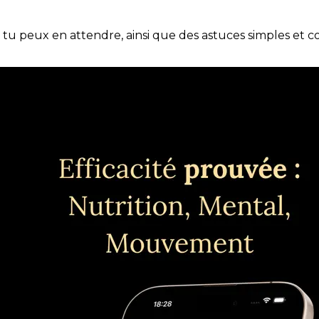
e tu peux en attendre, ainsi que des astuces simples et 