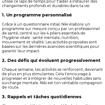
utilise ce laps de temps pour t'aider à instaurer des
changements profonds et durables dans ta vie.
1. Un programme personnalisé
Grâce à un questionnaire initial, Niki élabore un
programme sur mesure conçu par un professionnel
de santé, centré sur les 4 piliers essentiels de
l'hygiène vitale : santé mentale, nutrition,
mouvement et vitalité. Les activités proposées sont
basées sur les dernières avancées scientifiques pour
garantir leur impact.
2. Des défis qui évoluent progressivement
Chaque semaine, tes activités se renforcent, devenant
de plus en plus stimulantes. Cela t'encourage à
progresser et à intégrer de nouvelles habitudes sans
surcharge mentale. Niki est ton véritable compagnon
de route.
3. Rappels et tâches quotidiennes