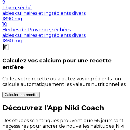
9
Thym, séché
aides culinaires et ingrédients divers
1890
mg
10
Herbes de Provence, séchées
aides culinaires et ingrédients divers
1860
mg
Calculez vos
calcium
pour une recette
entière
Collez votre recette ou ajoutez vos ingrédients : on
calcule automatiquement les valeurs nutritionnelles.
Calculer ma recette
Découvrez l'App Niki Coach
Des études scientifiques prouvent que 66 jours sont
nécessaires pour ancrer de nouvelles habitudes. Niki