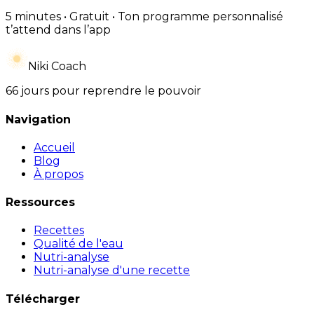
5 minutes • Gratuit • Ton programme personnalisé
t’attend dans l’app
Niki Coach
66 jours pour reprendre le pouvoir
Navigation
Accueil
Blog
À propos
Ressources
Recettes
Qualité de l'eau
Nutri-analyse
Nutri-analyse d'une recette
Télécharger