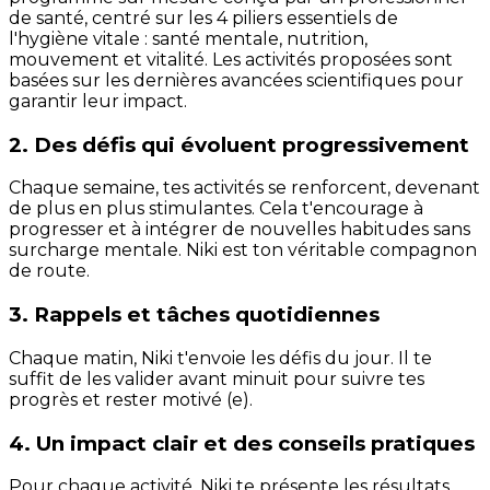
de santé, centré sur les 4 piliers essentiels de
l'hygiène vitale : santé mentale, nutrition,
mouvement et vitalité. Les activités proposées sont
basées sur les dernières avancées scientifiques pour
garantir leur impact.
2. Des défis qui évoluent progressivement
Chaque semaine, tes activités se renforcent, devenant
de plus en plus stimulantes. Cela t'encourage à
progresser et à intégrer de nouvelles habitudes sans
surcharge mentale. Niki est ton véritable compagnon
de route.
3. Rappels et tâches quotidiennes
Chaque matin, Niki t'envoie les défis du jour. Il te
suffit de les valider avant minuit pour suivre tes
progrès et rester motivé (e).
4. Un impact clair et des conseils pratiques
Pour chaque activité, Niki te présente les résultats