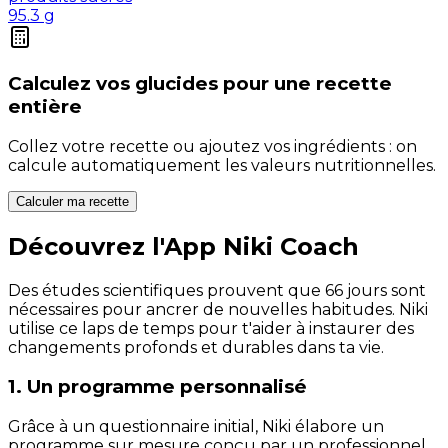
95.3
g
Calculez vos
glucides
pour une recette
entière
Collez votre recette ou ajoutez vos ingrédients : on
calcule automatiquement les valeurs nutritionnelles.
Calculer ma recette
Découvrez l'App Niki Coach
Des études scientifiques prouvent que 66 jours sont
nécessaires pour ancrer de nouvelles habitudes. Niki
utilise ce laps de temps pour t'aider à instaurer des
changements profonds et durables dans ta vie.
1. Un programme personnalisé
Grâce à un questionnaire initial, Niki élabore un
programme sur mesure conçu par un professionnel