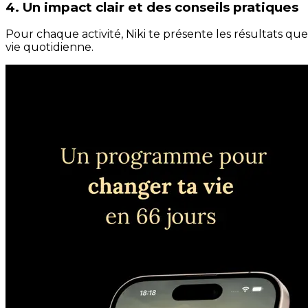
4. Un impact clair et des conseils pratiques
Pour chaque activité, Niki te présente les résultats qu
vie quotidienne.