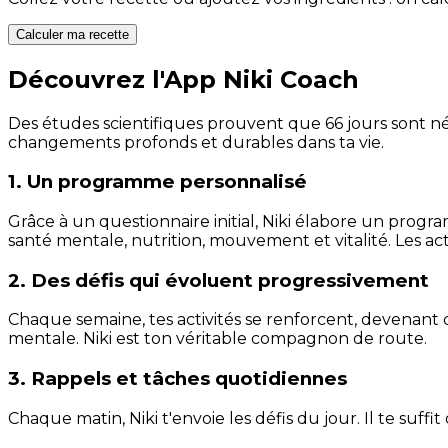
Calculer ma recette
Découvrez l'App Niki Coach
Des études scientifiques prouvent que 66 jours sont néc
changements profonds et durables dans ta vie.
1. Un programme personnalisé
Grâce à un questionnaire initial, Niki élabore un progra
santé mentale, nutrition, mouvement et vitalité. Les act
2. Des défis qui évoluent progressivement
Chaque semaine, tes activités se renforcent, devenant 
mentale. Niki est ton véritable compagnon de route.
3. Rappels et tâches quotidiennes
Chaque matin, Niki t'envoie les défis du jour. Il te suffi