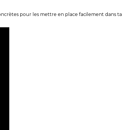
concrètes pour les mettre en place facilement dans ta