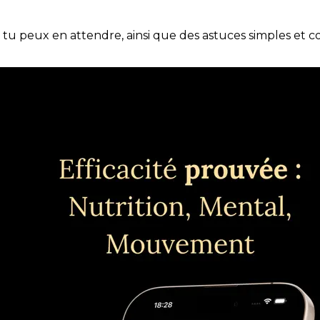
e tu peux en attendre, ainsi que des astuces simples et 