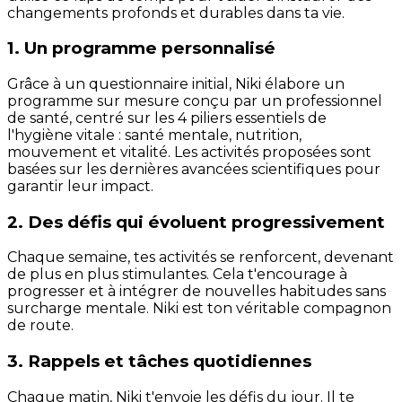
changements profonds et durables dans ta vie.
1. Un programme personnalisé
Grâce à un questionnaire initial, Niki élabore un
programme sur mesure conçu par un professionnel
de santé, centré sur les 4 piliers essentiels de
l'hygiène vitale : santé mentale, nutrition,
mouvement et vitalité. Les activités proposées sont
basées sur les dernières avancées scientifiques pour
garantir leur impact.
2. Des défis qui évoluent progressivement
Chaque semaine, tes activités se renforcent, devenant
de plus en plus stimulantes. Cela t'encourage à
progresser et à intégrer de nouvelles habitudes sans
surcharge mentale. Niki est ton véritable compagnon
de route.
3. Rappels et tâches quotidiennes
Chaque matin, Niki t'envoie les défis du jour. Il te