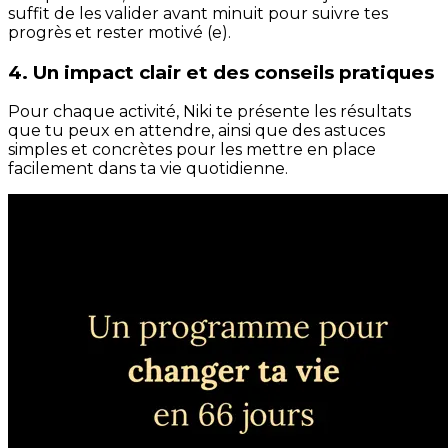
suffit de les valider avant minuit pour suivre tes
progrès et rester motivé (e).
4. Un impact clair et des conseils pratiques
Pour chaque activité, Niki te présente les résultats
que tu peux en attendre, ainsi que des astuces
simples et concrètes pour les mettre en place
facilement dans ta vie quotidienne.