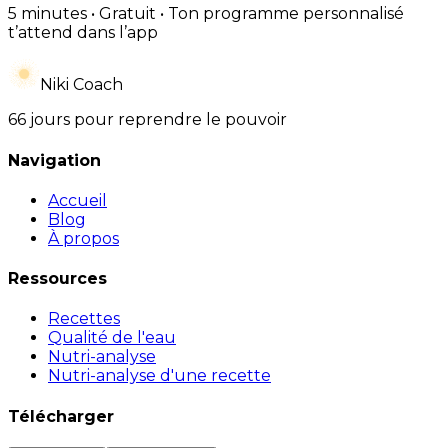
5 minutes • Gratuit • Ton programme personnalisé
t’attend dans l’app
Niki Coach
66 jours pour reprendre le pouvoir
Navigation
Accueil
Blog
À propos
Ressources
Recettes
Qualité de l'eau
Nutri-analyse
Nutri-analyse d'une recette
Télécharger