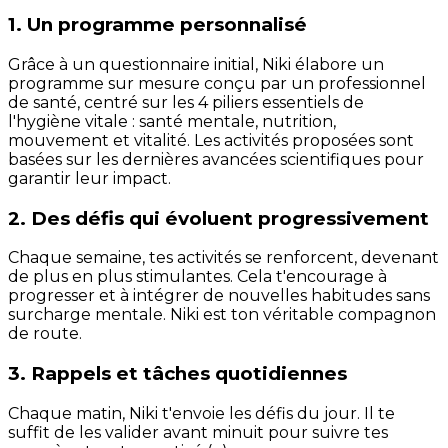
1. Un programme personnalisé
Grâce à un questionnaire initial, Niki élabore un
programme sur mesure conçu par un professionnel
de santé, centré sur les 4 piliers essentiels de
l'hygiène vitale : santé mentale, nutrition,
mouvement et vitalité. Les activités proposées sont
basées sur les dernières avancées scientifiques pour
garantir leur impact.
2. Des défis qui évoluent progressivement
Chaque semaine, tes activités se renforcent, devenant
de plus en plus stimulantes. Cela t'encourage à
progresser et à intégrer de nouvelles habitudes sans
surcharge mentale. Niki est ton véritable compagnon
de route.
3. Rappels et tâches quotidiennes
Chaque matin, Niki t'envoie les défis du jour. Il te
suffit de les valider avant minuit pour suivre tes