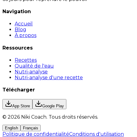
Navigation
Accueil
Blog
À propos
Ressources
Recettes
Qualité de l'eau
Nutri-analyse
Nutri-analyse d'une recette
Télécharger
App Store
Google Play
©
2026
Niki Coach.
Tous droits réservés
.
English
Français
Politique de confidentialité
Conditions d'utilisation