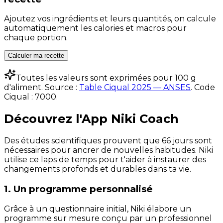
Ajoutez vos ingrédients et leurs quantités, on calcule
automatiquement les calories et macros pour
chaque portion.
Calculer ma recette
Toutes les valeurs sont exprimées pour 100 g
d'aliment. Source :
Table Ciqual 2025 — ANSES
.
Code
Ciqual :
7000
.
Découvrez l'App Niki Coach
Des études scientifiques prouvent que 66 jours sont
nécessaires pour ancrer de nouvelles habitudes. Niki
utilise ce laps de temps pour t'aider à instaurer des
changements profonds et durables dans ta vie.
1. Un programme personnalisé
Grâce à un questionnaire initial, Niki élabore un
programme sur mesure conçu par un professionnel