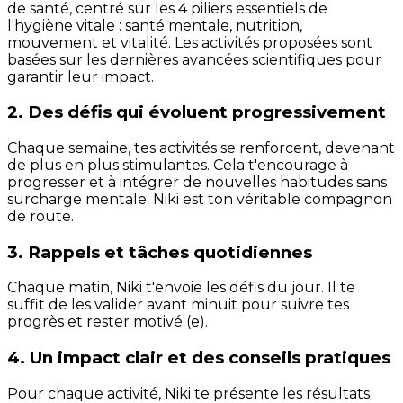
de santé, centré sur les 4 piliers essentiels de
l'hygiène vitale : santé mentale, nutrition,
mouvement et vitalité. Les activités proposées sont
basées sur les dernières avancées scientifiques pour
garantir leur impact.
2. Des défis qui évoluent progressivement
Chaque semaine, tes activités se renforcent, devenant
de plus en plus stimulantes. Cela t'encourage à
progresser et à intégrer de nouvelles habitudes sans
surcharge mentale. Niki est ton véritable compagnon
de route.
3. Rappels et tâches quotidiennes
Chaque matin, Niki t'envoie les défis du jour. Il te
suffit de les valider avant minuit pour suivre tes
progrès et rester motivé (e).
4. Un impact clair et des conseils pratiques
Pour chaque activité, Niki te présente les résultats