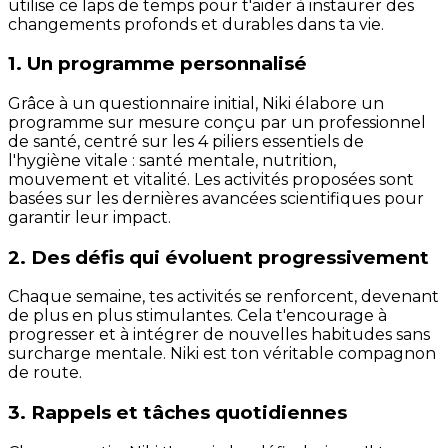
utilise ce laps de temps pour t'aider à instaurer des
changements profonds et durables dans ta vie.
1. Un programme personnalisé
Grâce à un questionnaire initial, Niki élabore un
programme sur mesure conçu par un professionnel
de santé, centré sur les 4 piliers essentiels de
l'hygiène vitale : santé mentale, nutrition,
mouvement et vitalité. Les activités proposées sont
basées sur les dernières avancées scientifiques pour
garantir leur impact.
2. Des défis qui évoluent progressivement
Chaque semaine, tes activités se renforcent, devenant
de plus en plus stimulantes. Cela t'encourage à
progresser et à intégrer de nouvelles habitudes sans
surcharge mentale. Niki est ton véritable compagnon
de route.
3. Rappels et tâches quotidiennes