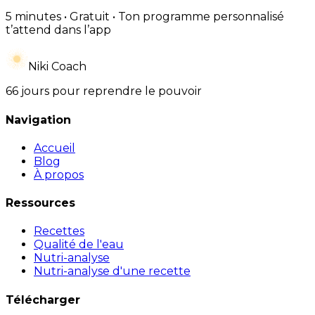
5 minutes • Gratuit • Ton programme personnalisé
t’attend dans l’app
Niki Coach
66 jours pour reprendre le pouvoir
Navigation
Accueil
Blog
À propos
Ressources
Recettes
Qualité de l'eau
Nutri-analyse
Nutri-analyse d'une recette
Télécharger