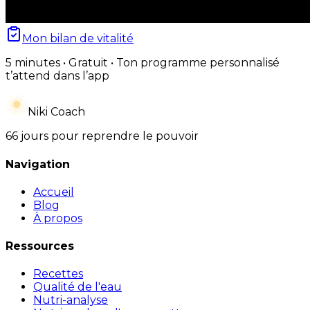
Mon bilan de vitalité
5 minutes • Gratuit • Ton programme personnalisé
t’attend dans l’app
Niki Coach
66 jours pour reprendre le pouvoir
Navigation
Accueil
Blog
À propos
Ressources
Recettes
Qualité de l'eau
Nutri-analyse