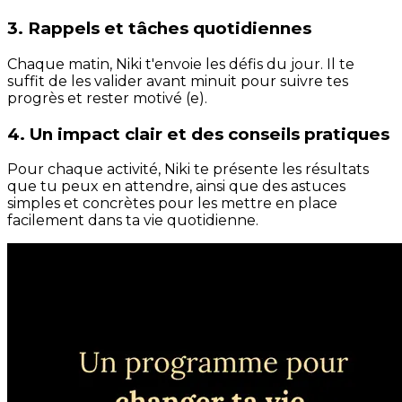
3. Rappels et tâches quotidiennes
Chaque matin, Niki t'envoie les défis du jour. Il te
suffit de les valider avant minuit pour suivre tes
progrès et rester motivé (e).
4. Un impact clair et des conseils pratiques
Pour chaque activité, Niki te présente les résultats
que tu peux en attendre, ainsi que des astuces
simples et concrètes pour les mettre en place
facilement dans ta vie quotidienne.