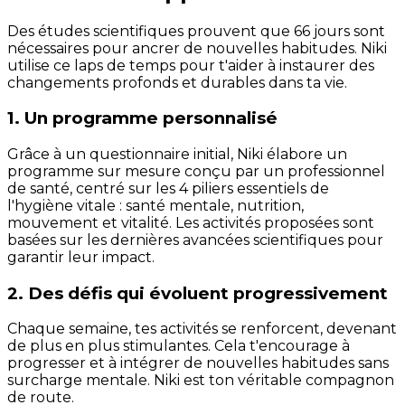
Des études scientifiques prouvent que 66 jours sont
nécessaires pour ancrer de nouvelles habitudes. Niki
utilise ce laps de temps pour t'aider à instaurer des
changements profonds et durables dans ta vie.
1. Un programme personnalisé
Grâce à un questionnaire initial, Niki élabore un
programme sur mesure conçu par un professionnel
de santé, centré sur les 4 piliers essentiels de
l'hygiène vitale : santé mentale, nutrition,
mouvement et vitalité. Les activités proposées sont
basées sur les dernières avancées scientifiques pour
garantir leur impact.
2. Des défis qui évoluent progressivement
Chaque semaine, tes activités se renforcent, devenant
de plus en plus stimulantes. Cela t'encourage à
progresser et à intégrer de nouvelles habitudes sans
surcharge mentale. Niki est ton véritable compagnon
de route.