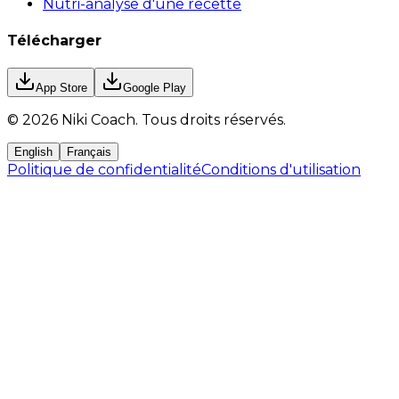
Nutri-analyse d'une recette
Télécharger
App Store
Google Play
©
2026
Niki Coach.
Tous droits réservés
.
English
Français
Politique de confidentialité
Conditions d'utilisation