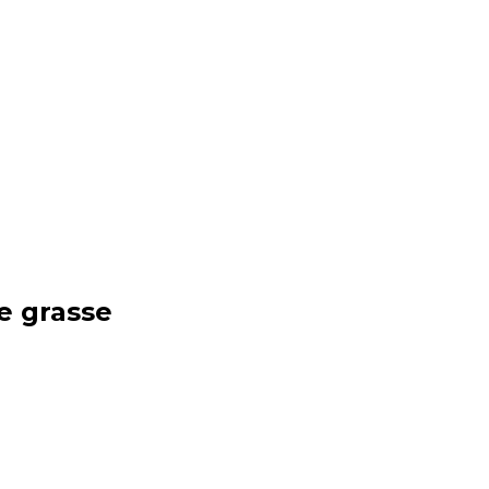
e grasse