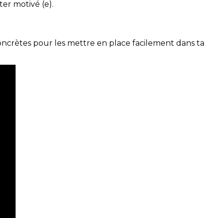
ter motivé (e).
concrètes pour les mettre en place facilement dans ta