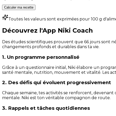
Calculer ma recette
Toutes les valeurs sont exprimées pour 100 g d'alim
Découvrez l'App Niki Coach
Des études scientifiques prouvent que 66 jours sont néc
changements profonds et durables dans ta vie.
1. Un programme personnalisé
Grâce à un questionnaire initial, Niki élabore un progra
santé mentale, nutrition, mouvement et vitalité. Les act
2. Des défis qui évoluent progressivement
Chaque semaine, tes activités se renforcent, devenant 
mentale. Niki est ton véritable compagnon de route.
3. Rappels et tâches quotidiennes