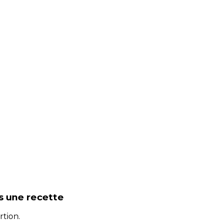
s une recette
rtion.