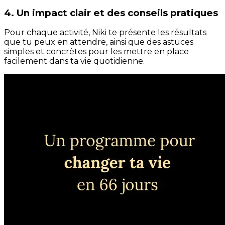
4. Un impact clair et des conseils pratiques
Pour chaque activité, Niki te présente les résultats
que tu peux en attendre, ainsi que des astuces
simples et concrètes pour les mettre en place
facilement dans ta vie quotidienne.