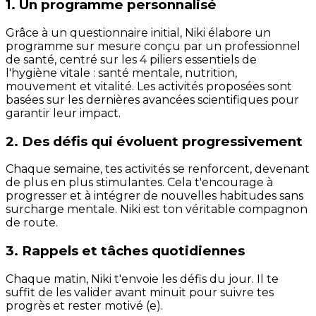
1. Un programme personnalisé
Grâce à un questionnaire initial, Niki élabore un
programme sur mesure conçu par un professionnel
de santé, centré sur les 4 piliers essentiels de
l'hygiène vitale : santé mentale, nutrition,
mouvement et vitalité. Les activités proposées sont
basées sur les dernières avancées scientifiques pour
garantir leur impact.
2. Des défis qui évoluent progressivement
Chaque semaine, tes activités se renforcent, devenant
de plus en plus stimulantes. Cela t'encourage à
progresser et à intégrer de nouvelles habitudes sans
surcharge mentale. Niki est ton véritable compagnon
de route.
3. Rappels et tâches quotidiennes
Chaque matin, Niki t'envoie les défis du jour. Il te
suffit de les valider avant minuit pour suivre tes
progrès et rester motivé (e).