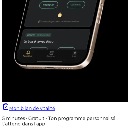
Mon bilan de vitalité
5 minutes • Gratuit • Ton programme personnalisé
t’attend dans l’app