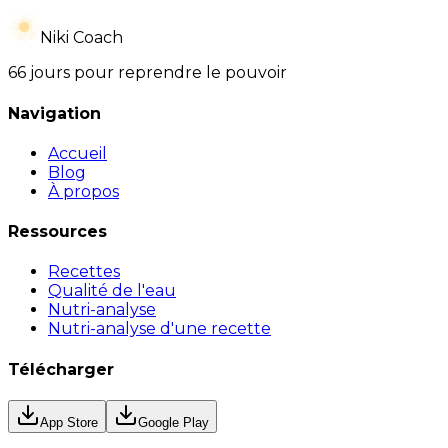
Niki Coach
66 jours pour reprendre le pouvoir
Navigation
Accueil
Blog
À propos
Ressources
Recettes
Qualité de l'eau
Nutri-analyse
Nutri-analyse d'une recette
Télécharger
App Store
Google Play