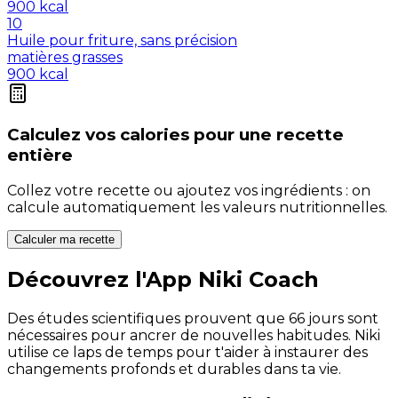
900
kcal
10
Huile pour friture, sans précision
matières grasses
900
kcal
Calculez vos
calories
pour une recette
entière
Collez votre recette ou ajoutez vos ingrédients : on
calcule automatiquement les valeurs nutritionnelles.
Calculer ma recette
Découvrez l'App Niki Coach
Des études scientifiques prouvent que 66 jours sont
nécessaires pour ancrer de nouvelles habitudes. Niki
utilise ce laps de temps pour t'aider à instaurer des
changements profonds et durables dans ta vie.