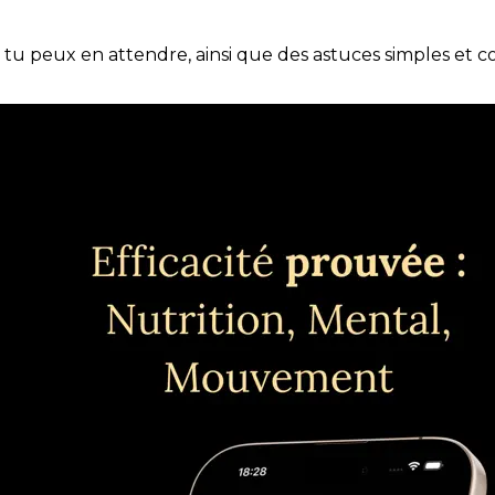
e tu peux en attendre, ainsi que des astuces simples et 