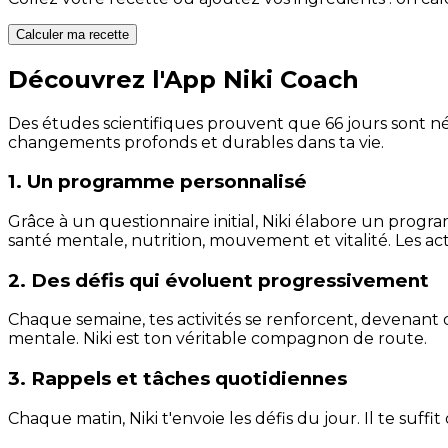
Calculer ma recette
Découvrez l'App Niki Coach
Des études scientifiques prouvent que 66 jours sont néc
changements profonds et durables dans ta vie.
1. Un programme personnalisé
Grâce à un questionnaire initial, Niki élabore un progra
santé mentale, nutrition, mouvement et vitalité. Les act
2. Des défis qui évoluent progressivement
Chaque semaine, tes activités se renforcent, devenant 
mentale. Niki est ton véritable compagnon de route.
3. Rappels et tâches quotidiennes
Chaque matin, Niki t'envoie les défis du jour. Il te suffi