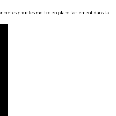
concrètes pour les mettre en place facilement dans ta