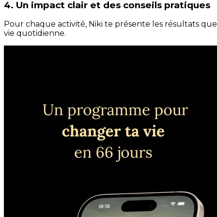
4. Un impact clair et des conseils pratiques
Pour chaque activité, Niki te présente les résultats qu
vie quotidienne.