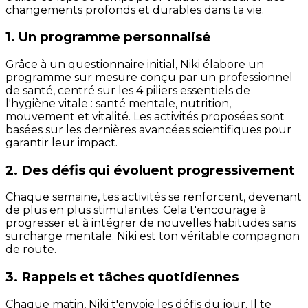
changements profonds et durables dans ta vie.
1. Un programme personnalisé
Grâce à un questionnaire initial, Niki élabore un
programme sur mesure conçu par un professionnel
de santé, centré sur les 4 piliers essentiels de
l'hygiène vitale : santé mentale, nutrition,
mouvement et vitalité. Les activités proposées sont
basées sur les dernières avancées scientifiques pour
garantir leur impact.
2. Des défis qui évoluent progressivement
Chaque semaine, tes activités se renforcent, devenant
de plus en plus stimulantes. Cela t'encourage à
progresser et à intégrer de nouvelles habitudes sans
surcharge mentale. Niki est ton véritable compagnon
de route.
3. Rappels et tâches quotidiennes
Chaque matin, Niki t'envoie les défis du jour. Il te