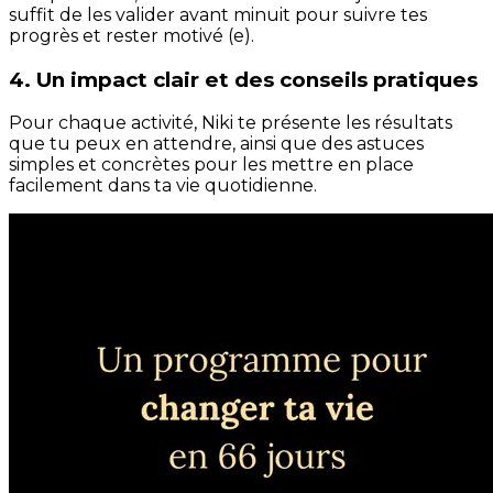
suffit de les valider avant minuit pour suivre tes
progrès et rester motivé (e).
4. Un impact clair et des conseils pratiques
Pour chaque activité, Niki te présente les résultats
que tu peux en attendre, ainsi que des astuces
simples et concrètes pour les mettre en place
facilement dans ta vie quotidienne.