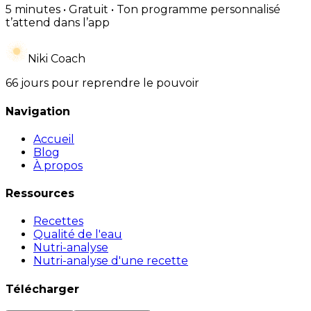
5 minutes • Gratuit • Ton programme personnalisé
t’attend dans l’app
Niki Coach
66 jours pour reprendre le pouvoir
Navigation
Accueil
Blog
À propos
Ressources
Recettes
Qualité de l'eau
Nutri-analyse
Nutri-analyse d'une recette
Télécharger