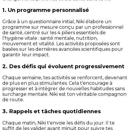
1. Un programme personnalisé
Grâce à un questionnaire initial, Niki élabore un
programme sur mesure conçu par un professionnel
de santé, centré sur les 4 piliers essentiels de
l'hygiène vitale : santé mentale, nutrition,
mouvement et vitalité. Les activités proposées sont
basées sur les dernières avancées scientifiques pour
garantir leur impact.
2. Des défis qui évoluent progressivement
Chaque semaine, tes activités se renforcent, devenant
de plus en plus stimulantes. Cela t'encourage à
progresser et à intégrer de nouvelles habitudes sans
surcharge mentale. Niki est ton véritable compagnon
de route.
3. Rappels et tâches quotidiennes
Chaque matin, Niki t'envoie les défis du jour. Il te
suffit de les valider avant minuit pour suivre tes