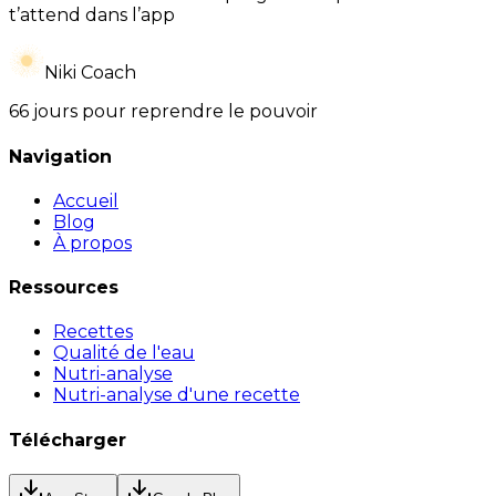
t’attend dans l’app
Niki Coach
66 jours pour reprendre le pouvoir
Navigation
Accueil
Blog
À propos
Ressources
Recettes
Qualité de l'eau
Nutri-analyse
Nutri-analyse d'une recette
Télécharger