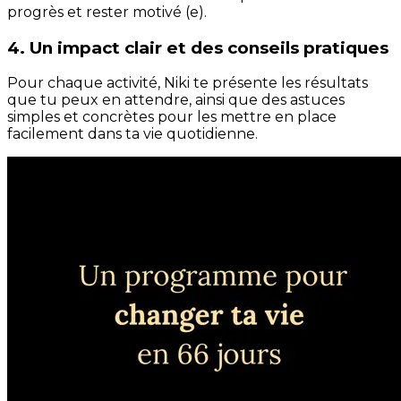
progrès et rester motivé (e).
4. Un impact clair et des conseils pratiques
Pour chaque activité, Niki te présente les résultats
que tu peux en attendre, ainsi que des astuces
simples et concrètes pour les mettre en place
facilement dans ta vie quotidienne.