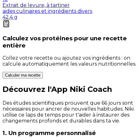
Extrait de levure, à tartiner
aides culinaires et ingrédients divers
42.4
g
Calculez vos
protéines
pour une recette
entière
Collez votre recette ou ajoutez vos ingrédients : on
calcule automatiquement les valeurs nutritionnelles.
Calculer ma recette
Découvrez l'App Niki Coach
Des études scientifiques prouvent que 66 jours sont
nécessaires pour ancrer de nouvelles habitudes. Niki
utilise ce laps de temps pour t'aider à instaurer des
changements profonds et durables dans ta vie.
1. Un programme personnalisé