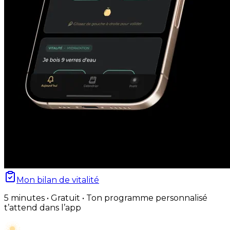
Mon bilan de vitalité
5 minutes • Gratuit • Ton programme personnalisé
t’attend dans l’app