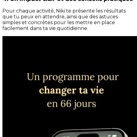
Pour chaque activité, Niki te présente les résultats
que tu peux en attendre, ainsi que des astuces
simples et concrètes pour les mettre en place
facilement dans ta vie quotidienne.