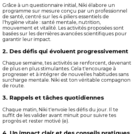
Grâce à un questionnaire initial, Niki élabore un
programme sur mesure conçu par un professionnel
de santé, centré sur les 4 piliers essentiels de
l'hygiène vitale : santé mentale, nutrition,
mouvement et vitalité. Les activités proposées sont
basées sur les dernières avancées scientifiques pour
garantir leur impact.
2. Des défis qui évoluent progressivement
Chaque semaine, tes activités se renforcent, devenant
de plus en plus stimulantes. Cela t'encourage à
progresser et à intégrer de nouvelles habitudes sans
surcharge mentale. Niki est ton véritable compagnon
de route.
3. Rappels et tâches quotidiennes
Chaque matin, Niki t'envoie les défis du jour. Il te
suffit de les valider avant minuit pour suivre tes
progrès et rester motivé (e).
4. Un impact clair et des conseils pratiques