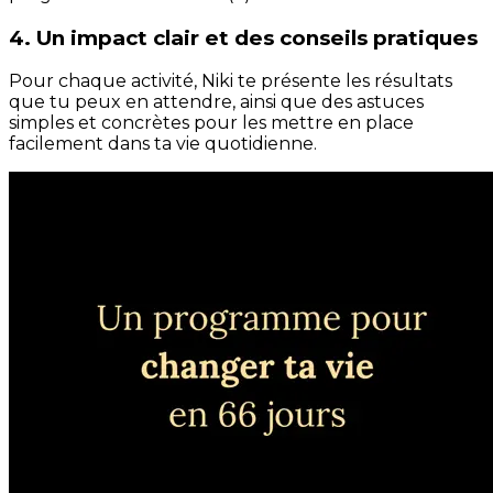
4. Un impact clair et des conseils pratiques
Pour chaque activité, Niki te présente les résultats
que tu peux en attendre, ainsi que des astuces
simples et concrètes pour les mettre en place
facilement dans ta vie quotidienne.