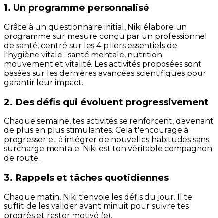
1. Un programme personnalisé
Grâce à un questionnaire initial, Niki élabore un
programme sur mesure conçu par un professionnel
de santé, centré sur les 4 piliers essentiels de
l'hygiène vitale : santé mentale, nutrition,
mouvement et vitalité. Les activités proposées sont
basées sur les dernières avancées scientifiques pour
garantir leur impact.
2. Des défis qui évoluent progressivement
Chaque semaine, tes activités se renforcent, devenant
de plus en plus stimulantes. Cela t'encourage à
progresser et à intégrer de nouvelles habitudes sans
surcharge mentale. Niki est ton véritable compagnon
de route.
3. Rappels et tâches quotidiennes
Chaque matin, Niki t'envoie les défis du jour. Il te
suffit de les valider avant minuit pour suivre tes
progrès et rester motivé (e).