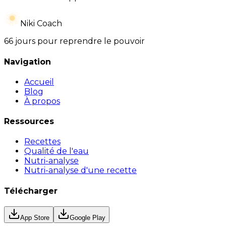
Niki Coach
66 jours pour reprendre le pouvoir
Navigation
Accueil
Blog
À propos
Ressources
Recettes
Qualité de l'eau
Nutri-analyse
Nutri-analyse d'une recette
Télécharger
App Store
Google Play