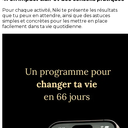
Pour chaque activité, Niki te présente les résultats
que tu peux en attendre, ainsi que des astuces
simples et concrètes pour les mettre en place
facilement dans ta vie quotidienne.