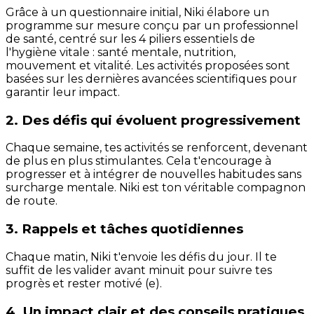
Grâce à un questionnaire initial, Niki élabore un
programme sur mesure conçu par un professionnel
de santé, centré sur les 4 piliers essentiels de
l'hygiène vitale : santé mentale, nutrition,
mouvement et vitalité. Les activités proposées sont
basées sur les dernières avancées scientifiques pour
garantir leur impact.
2. Des défis qui évoluent progressivement
Chaque semaine, tes activités se renforcent, devenant
de plus en plus stimulantes. Cela t'encourage à
progresser et à intégrer de nouvelles habitudes sans
surcharge mentale. Niki est ton véritable compagnon
de route.
3. Rappels et tâches quotidiennes
Chaque matin, Niki t'envoie les défis du jour. Il te
suffit de les valider avant minuit pour suivre tes
progrès et rester motivé (e).
4. Un impact clair et des conseils pratiques