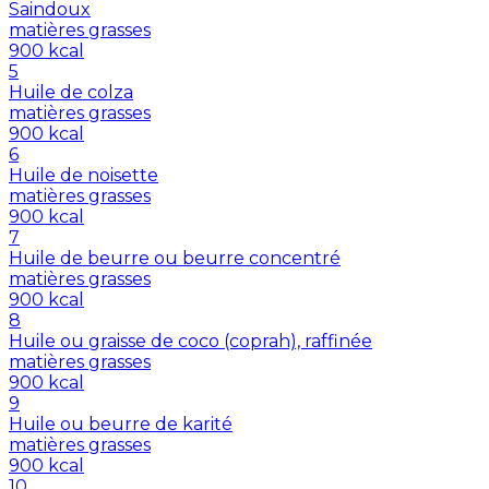
Saindoux
matières grasses
900
kcal
5
Huile de colza
matières grasses
900
kcal
6
Huile de noisette
matières grasses
900
kcal
7
Huile de beurre ou beurre concentré
matières grasses
900
kcal
8
Huile ou graisse de coco (coprah), raffinée
matières grasses
900
kcal
9
Huile ou beurre de karité
matières grasses
900
kcal
10