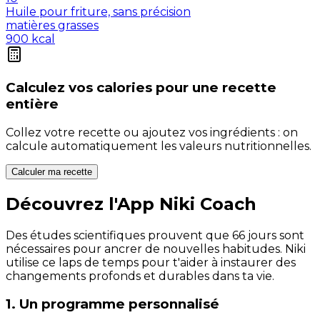
Huile pour friture, sans précision
matières grasses
900
kcal
Calculez vos
calories
pour une recette
entière
Collez votre recette ou ajoutez vos ingrédients : on
calcule automatiquement les valeurs nutritionnelles.
Calculer ma recette
Découvrez l'App Niki Coach
Des études scientifiques prouvent que 66 jours sont
nécessaires pour ancrer de nouvelles habitudes. Niki
utilise ce laps de temps pour t'aider à instaurer des
changements profonds et durables dans ta vie.
1. Un programme personnalisé