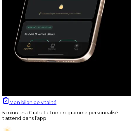
Mon bilan de vitalité
5 minutes • Gratuit • Ton programme personnalisé
t’attend dans l’app