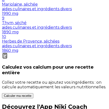
Marjolaine, séchée
aides culinaires et ingrédients divers
1990
mg
9
Thym, séché
aides culinaires et ingrédients divers
1890
mg
10
Herbes de Provence, séchées
aides culinaires et ingrédients divers
1860
mg
Calculez vos
calcium
pour une recette
entière
Collez votre recette ou ajoutez vos ingrédients : on
calcule automatiquement les valeurs nutritionnelles.
Calculer ma recette
Découvrez l'App Niki Coach