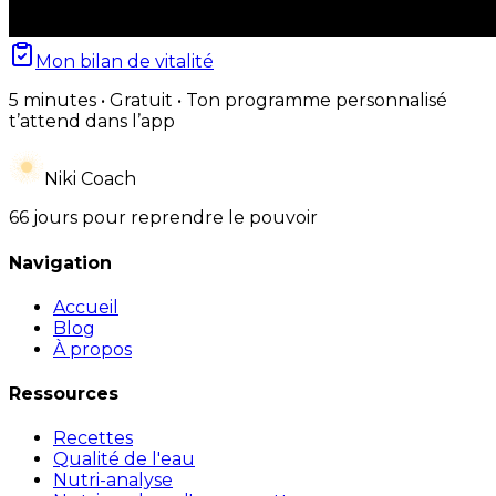
Mon bilan de vitalité
5 minutes • Gratuit • Ton programme personnalisé
t’attend dans l’app
Niki Coach
66 jours pour reprendre le pouvoir
Navigation
Accueil
Blog
À propos
Ressources
Recettes
Qualité de l'eau
Nutri-analyse