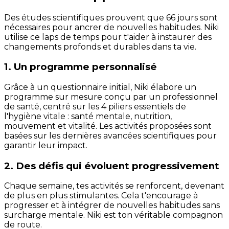
Des études scientifiques prouvent que 66 jours sont
nécessaires pour ancrer de nouvelles habitudes. Niki
utilise ce laps de temps pour t'aider à instaurer des
changements profonds et durables dans ta vie.
1. Un programme personnalisé
Grâce à un questionnaire initial, Niki élabore un
programme sur mesure conçu par un professionnel
de santé, centré sur les 4 piliers essentiels de
l'hygiène vitale : santé mentale, nutrition,
mouvement et vitalité. Les activités proposées sont
basées sur les dernières avancées scientifiques pour
garantir leur impact.
2. Des défis qui évoluent progressivement
Chaque semaine, tes activités se renforcent, devenant
de plus en plus stimulantes. Cela t'encourage à
progresser et à intégrer de nouvelles habitudes sans
surcharge mentale. Niki est ton véritable compagnon
de route.