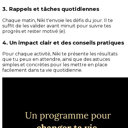
3. Rappels et tâches quotidiennes
Chaque matin, Niki t'envoie les défis du jour. Il te
suffit de les valider avant minuit pour suivre tes
progrès et rester motivé (e).
4. Un impact clair et des conseils pratiques
Pour chaque activité, Niki te présente les résultats
que tu peux en attendre, ainsi que des astuces
simples et concrètes pour les mettre en place
facilement dans ta vie quotidienne.