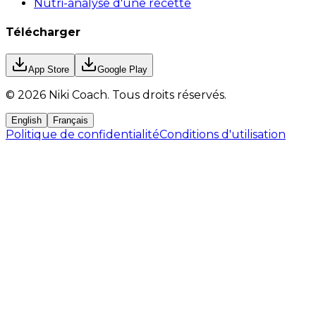
Nutri-analyse d'une recette
Télécharger
App Store
Google Play
©
2026
Niki Coach.
Tous droits réservés
.
English
Français
Politique de confidentialité
Conditions d'utilisation