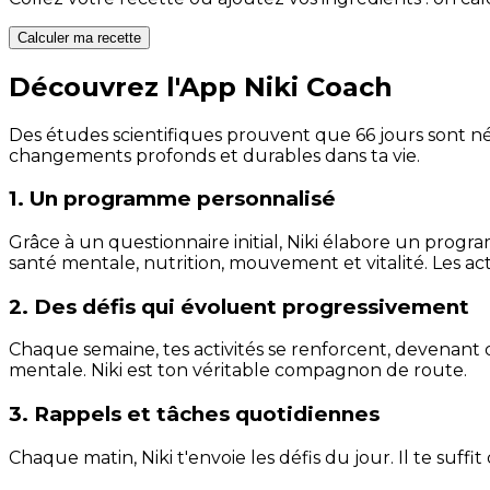
Calculer ma recette
Découvrez l'App Niki Coach
Des études scientifiques prouvent que 66 jours sont néc
changements profonds et durables dans ta vie.
1. Un programme personnalisé
Grâce à un questionnaire initial, Niki élabore un progra
santé mentale, nutrition, mouvement et vitalité. Les act
2. Des défis qui évoluent progressivement
Chaque semaine, tes activités se renforcent, devenant 
mentale. Niki est ton véritable compagnon de route.
3. Rappels et tâches quotidiennes
Chaque matin, Niki t'envoie les défis du jour. Il te suffi