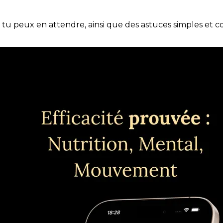
e tu peux en attendre, ainsi que des astuces simples et 