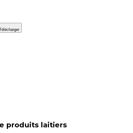
Télécharger
ie
produits laitiers