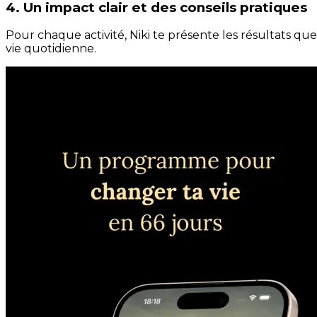
4. Un impact clair et des conseils pratiques
Pour chaque activité, Niki te présente les résultats qu
vie quotidienne.