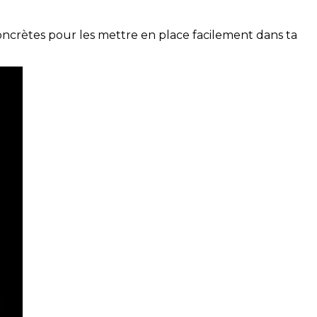
concrètes pour les mettre en place facilement dans ta