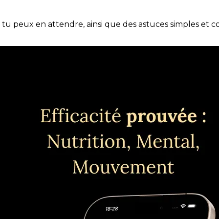
e tu peux en attendre, ainsi que des astuces simples et 