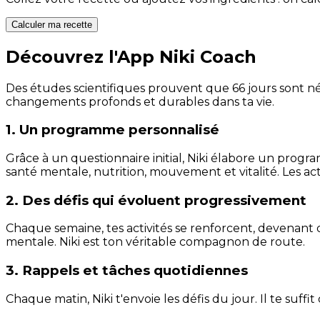
Calculer ma recette
Découvrez l'App Niki Coach
Des études scientifiques prouvent que 66 jours sont néc
changements profonds et durables dans ta vie.
1. Un programme personnalisé
Grâce à un questionnaire initial, Niki élabore un progra
santé mentale, nutrition, mouvement et vitalité. Les act
2. Des défis qui évoluent progressivement
Chaque semaine, tes activités se renforcent, devenant 
mentale. Niki est ton véritable compagnon de route.
3. Rappels et tâches quotidiennes
Chaque matin, Niki t'envoie les défis du jour. Il te suffi