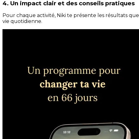
4. Un impact clair et des conseils pratiques
Pour chaque activité, Niki te présente les résultats qu
vie quotidienne.