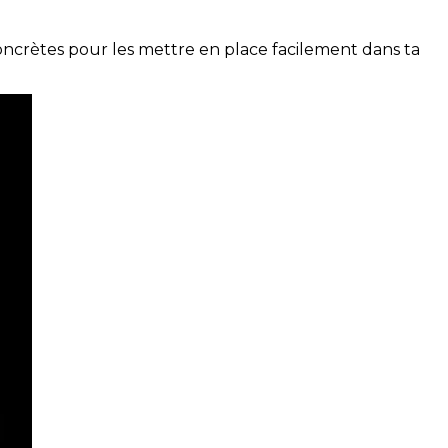
concrètes pour les mettre en place facilement dans ta