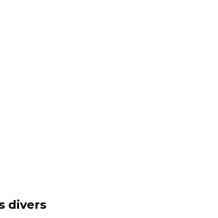
s divers