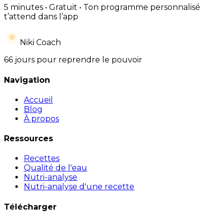
5 minutes • Gratuit • Ton programme personnalisé
t’attend dans l’app
Niki Coach
66 jours pour reprendre le pouvoir
Navigation
Accueil
Blog
À propos
Ressources
Recettes
Qualité de l'eau
Nutri-analyse
Nutri-analyse d'une recette
Télécharger