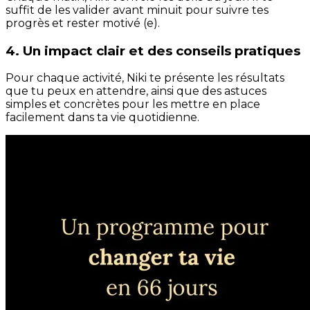
suffit de les valider avant minuit pour suivre tes
progrès et rester motivé (e).
4. Un impact clair et des conseils pratiques
Pour chaque activité, Niki te présente les résultats
que tu peux en attendre, ainsi que des astuces
simples et concrètes pour les mettre en place
facilement dans ta vie quotidienne.