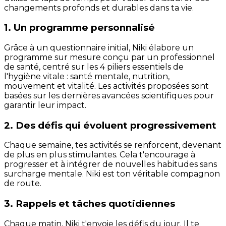
changements profonds et durables dans ta vie.
1. Un programme personnalisé
Grâce à un questionnaire initial, Niki élabore un
programme sur mesure conçu par un professionnel
de santé, centré sur les 4 piliers essentiels de
l'hygiène vitale : santé mentale, nutrition,
mouvement et vitalité. Les activités proposées sont
basées sur les dernières avancées scientifiques pour
garantir leur impact.
2. Des défis qui évoluent progressivement
Chaque semaine, tes activités se renforcent, devenant
de plus en plus stimulantes. Cela t'encourage à
progresser et à intégrer de nouvelles habitudes sans
surcharge mentale. Niki est ton véritable compagnon
de route.
3. Rappels et tâches quotidiennes
Chaque matin, Niki t'envoie les défis du jour. Il te