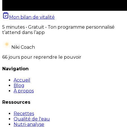
Mon bilan de vitalité
5 minutes • Gratuit • Ton programme personnalisé
t’attend dans l’app
Niki Coach
66 jours pour reprendre le pouvoir
Navigation
Accueil
Blog
À propos
Ressources
Recettes
Qualité de l'eau
Nutri-analyse