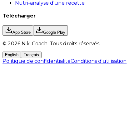
Nutri-analyse d'une recette
Télécharger
App Store
Google Play
©
2026
Niki Coach.
Tous droits réservés
.
English
Français
Politique de confidentialité
Conditions d'utilisation