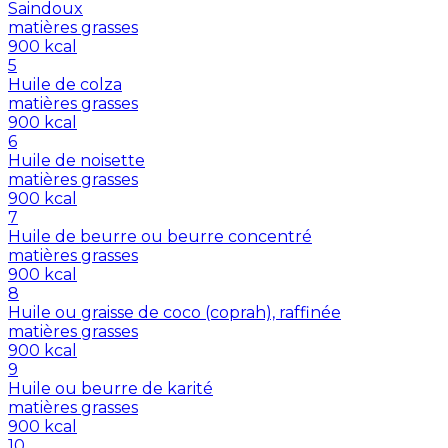
Saindoux
matières grasses
900
kcal
5
Huile de colza
matières grasses
900
kcal
6
Huile de noisette
matières grasses
900
kcal
7
Huile de beurre ou beurre concentré
matières grasses
900
kcal
8
Huile ou graisse de coco (coprah), raffinée
matières grasses
900
kcal
9
Huile ou beurre de karité
matières grasses
900
kcal
10