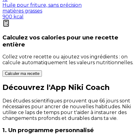
Huile pour friture, sans précision
matières grasses
900
kcal
Calculez vos
calories
pour une recette
entière
Collez votre recette ou ajoutez vos ingrédients : on
calcule automatiquement les valeurs nutritionnelles.
Calculer ma recette
Découvrez l'App Niki Coach
Des études scientifiques prouvent que 66 jours sont
nécessaires pour ancrer de nouvelles habitudes. Niki
utilise ce laps de temps pour t'aider à instaurer des
changements profonds et durables dans ta vie.
1. Un programme personnalisé