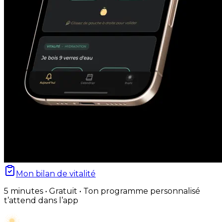
Mon bilan de vitalité
5 minutes • Gratuit • Ton programme personnalisé
t’attend dans l’app