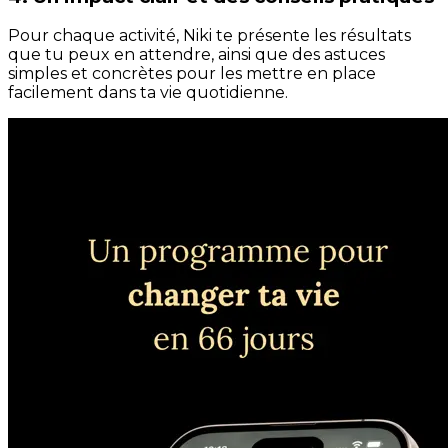
Pour chaque activité, Niki te présente les résultats
que tu peux en attendre, ainsi que des astuces
simples et concrètes pour les mettre en place
facilement dans ta vie quotidienne.