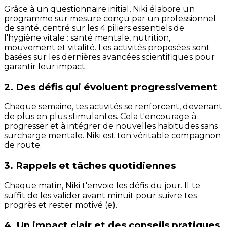
Grâce à un questionnaire initial, Niki élabore un
programme sur mesure conçu par un professionnel
de santé, centré sur les 4 piliers essentiels de
l'hygiène vitale : santé mentale, nutrition,
mouvement et vitalité. Les activités proposées sont
basées sur les dernières avancées scientifiques pour
garantir leur impact.
2. Des défis qui évoluent progressivement
Chaque semaine, tes activités se renforcent, devenant
de plus en plus stimulantes. Cela t'encourage à
progresser et à intégrer de nouvelles habitudes sans
surcharge mentale. Niki est ton véritable compagnon
de route.
3. Rappels et tâches quotidiennes
Chaque matin, Niki t'envoie les défis du jour. Il te
suffit de les valider avant minuit pour suivre tes
progrès et rester motivé (e).
4. Un impact clair et des conseils pratiques