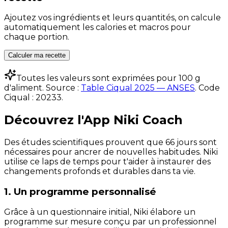
Ajoutez vos ingrédients et leurs quantités, on calcule
automatiquement les calories et macros pour
chaque portion.
Calculer ma recette
Toutes les valeurs sont exprimées pour 100 g
d'aliment. Source :
Table Ciqual 2025 — ANSES
.
Code
Ciqual :
20233
.
Découvrez l'App Niki Coach
Des études scientifiques prouvent que 66 jours sont
nécessaires pour ancrer de nouvelles habitudes. Niki
utilise ce laps de temps pour t'aider à instaurer des
changements profonds et durables dans ta vie.
1. Un programme personnalisé
Grâce à un questionnaire initial, Niki élabore un
programme sur mesure conçu par un professionnel