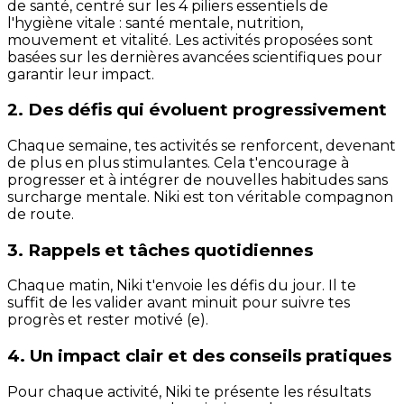
de santé, centré sur les 4 piliers essentiels de
l'hygiène vitale : santé mentale, nutrition,
mouvement et vitalité. Les activités proposées sont
basées sur les dernières avancées scientifiques pour
garantir leur impact.
2. Des défis qui évoluent progressivement
Chaque semaine, tes activités se renforcent, devenant
de plus en plus stimulantes. Cela t'encourage à
progresser et à intégrer de nouvelles habitudes sans
surcharge mentale. Niki est ton véritable compagnon
de route.
3. Rappels et tâches quotidiennes
Chaque matin, Niki t'envoie les défis du jour. Il te
suffit de les valider avant minuit pour suivre tes
progrès et rester motivé (e).
4. Un impact clair et des conseils pratiques
Pour chaque activité, Niki te présente les résultats