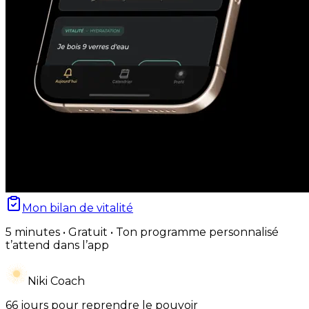
Mon bilan de vitalité
5 minutes • Gratuit • Ton programme personnalisé
t’attend dans l’app
Niki Coach
66 jours pour reprendre le pouvoir