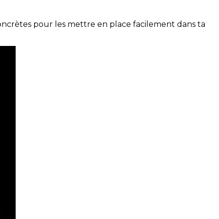
concrètes pour les mettre en place facilement dans ta