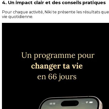
4. Un impact clair et des conseils pratiques
Pour chaque activité, Niki te présente les résultats qu
vie quotidienne.