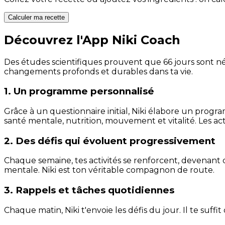
Calculer ma recette
Découvrez l'App Niki Coach
Des études scientifiques prouvent que 66 jours sont néc
changements profonds et durables dans ta vie.
1. Un programme personnalisé
Grâce à un questionnaire initial, Niki élabore un progra
santé mentale, nutrition, mouvement et vitalité. Les act
2. Des défis qui évoluent progressivement
Chaque semaine, tes activités se renforcent, devenant 
mentale. Niki est ton véritable compagnon de route.
3. Rappels et tâches quotidiennes
Chaque matin, Niki t'envoie les défis du jour. Il te suffi