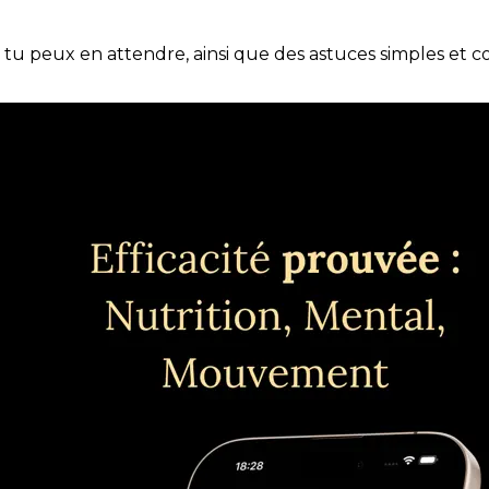
e tu peux en attendre, ainsi que des astuces simples et 