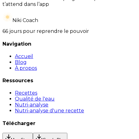
t’attend dans l’app
Niki Coach
66 jours pour reprendre le pouvoir
Navigation
Accueil
Blog
À propos
Ressources
Recettes
Qualité de l'eau
Nutri-analyse
Nutri-analyse d'une recette
Télécharger