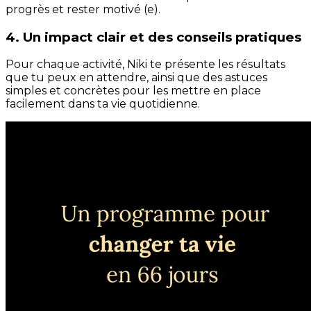
progrès et rester motivé (e).
4. Un impact clair et des conseils pratiques
Pour chaque activité, Niki te présente les résultats
que tu peux en attendre, ainsi que des astuces
simples et concrètes pour les mettre en place
facilement dans ta vie quotidienne.