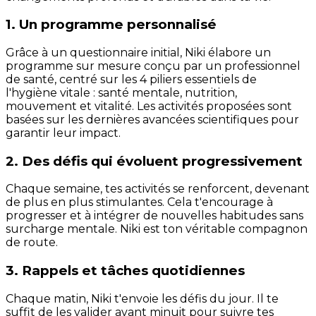
1. Un programme personnalisé
Grâce à un questionnaire initial, Niki élabore un
programme sur mesure conçu par un professionnel
de santé, centré sur les 4 piliers essentiels de
l'hygiène vitale : santé mentale, nutrition,
mouvement et vitalité. Les activités proposées sont
basées sur les dernières avancées scientifiques pour
garantir leur impact.
2. Des défis qui évoluent progressivement
Chaque semaine, tes activités se renforcent, devenant
de plus en plus stimulantes. Cela t'encourage à
progresser et à intégrer de nouvelles habitudes sans
surcharge mentale. Niki est ton véritable compagnon
de route.
3. Rappels et tâches quotidiennes
Chaque matin, Niki t'envoie les défis du jour. Il te
suffit de les valider avant minuit pour suivre tes