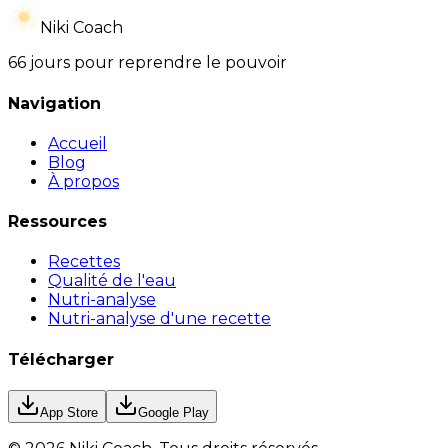
Niki Coach
66 jours pour reprendre le pouvoir
Navigation
Accueil
Blog
À propos
Ressources
Recettes
Qualité de l'eau
Nutri-analyse
Nutri-analyse d'une recette
Télécharger
App Store
Google Play