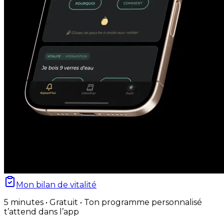
Mon bilan de vitalité
5 minutes • Gratuit • Ton programme personnalisé
t’attend dans l’app