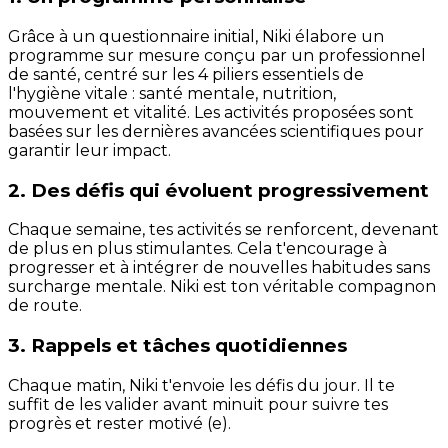
Grâce à un questionnaire initial, Niki élabore un
programme sur mesure conçu par un professionnel
de santé, centré sur les 4 piliers essentiels de
l'hygiène vitale : santé mentale, nutrition,
mouvement et vitalité. Les activités proposées sont
basées sur les dernières avancées scientifiques pour
garantir leur impact.
2. Des défis qui évoluent progressivement
Chaque semaine, tes activités se renforcent, devenant
de plus en plus stimulantes. Cela t'encourage à
progresser et à intégrer de nouvelles habitudes sans
surcharge mentale. Niki est ton véritable compagnon
de route.
3. Rappels et tâches quotidiennes
Chaque matin, Niki t'envoie les défis du jour. Il te
suffit de les valider avant minuit pour suivre tes
progrès et rester motivé (e).