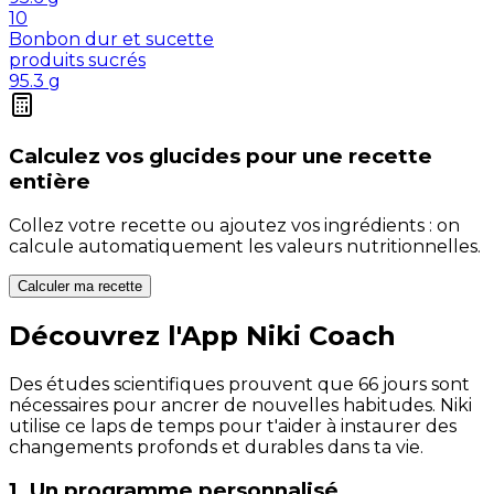
10
Bonbon dur et sucette
produits sucrés
95.3
g
Calculez vos
glucides
pour une recette
entière
Collez votre recette ou ajoutez vos ingrédients : on
calcule automatiquement les valeurs nutritionnelles.
Calculer ma recette
Découvrez l'App Niki Coach
Des études scientifiques prouvent que 66 jours sont
nécessaires pour ancrer de nouvelles habitudes. Niki
utilise ce laps de temps pour t'aider à instaurer des
changements profonds et durables dans ta vie.
1. Un programme personnalisé