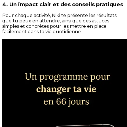
4. Un impact clair et des conseils pratiques
Pour chaque activité, Niki te présente les résultats
que tu peux en attendre, ainsi que des astuces
simples et concrètes pour les mettre en place
facilement dans ta vie quotidienne.