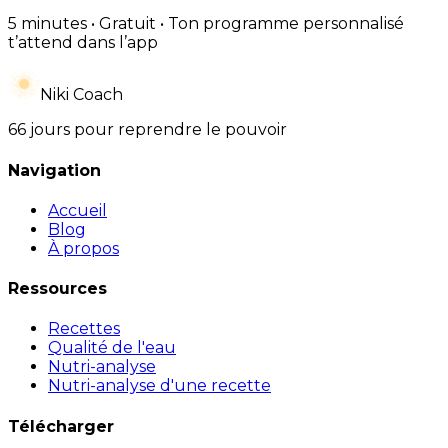
5 minutes • Gratuit • Ton programme personnalisé
t’attend dans l’app
Niki Coach
66 jours pour reprendre le pouvoir
Navigation
Accueil
Blog
À propos
Ressources
Recettes
Qualité de l'eau
Nutri-analyse
Nutri-analyse d'une recette
Télécharger