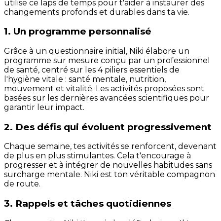
utilise ce laps de temps pour t'aider à instaurer des
changements profonds et durables dans ta vie.
1. Un programme personnalisé
Grâce à un questionnaire initial, Niki élabore un
programme sur mesure conçu par un professionnel
de santé, centré sur les 4 piliers essentiels de
l'hygiène vitale : santé mentale, nutrition,
mouvement et vitalité. Les activités proposées sont
basées sur les dernières avancées scientifiques pour
garantir leur impact.
2. Des défis qui évoluent progressivement
Chaque semaine, tes activités se renforcent, devenant
de plus en plus stimulantes. Cela t'encourage à
progresser et à intégrer de nouvelles habitudes sans
surcharge mentale. Niki est ton véritable compagnon
de route.
3. Rappels et tâches quotidiennes