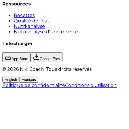
Ressources
Recettes
Qualité de l'eau
Nutri-analyse
Nutri-analyse d'une recette
Télécharger
App Store
Google Play
©
2026
Niki Coach.
Tous droits réservés
.
English
Français
Politique de confidentialité
Conditions d'utilisation