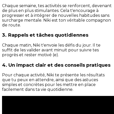
Chaque semaine, tes activités se renforcent, devenant
de plus en plus stimulantes. Cela t'encourage à
progresser et à intégrer de nouvelles habitudes sans
surcharge mentale. Niki est ton véritable compagnon
de route.
3. Rappels et tâches quotidiennes
Chaque matin, Niki t'envoie les défis du jour. Il te
suffit de les valider avant minuit pour suivre tes
progrès et rester motivé (e).
4. Un impact clair et des conseils pratiques
Pour chaque activité, Niki te présente les résultats
que tu peux en attendre, ainsi que des astuces
simples et concrètes pour les mettre en place
facilement dans ta vie quotidienne.