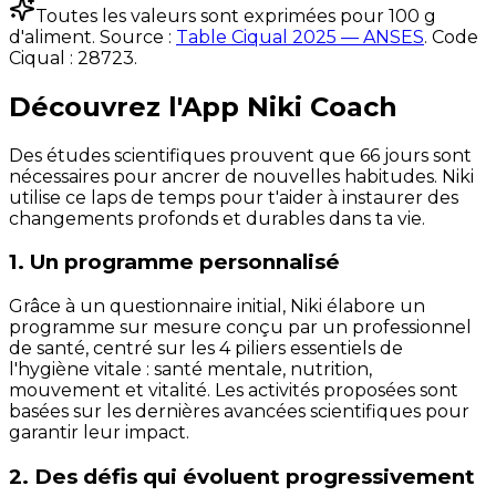
Toutes les valeurs sont exprimées pour 100 g
d'aliment. Source :
Table Ciqual 2025 — ANSES
.
Code
Ciqual :
28723
.
Découvrez l'App Niki Coach
Des études scientifiques prouvent que 66 jours sont
nécessaires pour ancrer de nouvelles habitudes. Niki
utilise ce laps de temps pour t'aider à instaurer des
changements profonds et durables dans ta vie.
1. Un programme personnalisé
Grâce à un questionnaire initial, Niki élabore un
programme sur mesure conçu par un professionnel
de santé, centré sur les 4 piliers essentiels de
l'hygiène vitale : santé mentale, nutrition,
mouvement et vitalité. Les activités proposées sont
basées sur les dernières avancées scientifiques pour
garantir leur impact.
2. Des défis qui évoluent progressivement