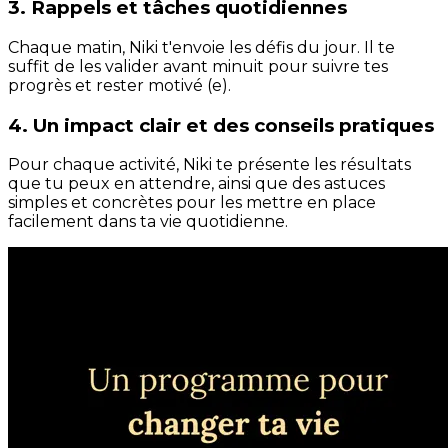
3. Rappels et tâches quotidiennes
Chaque matin, Niki t'envoie les défis du jour. Il te
suffit de les valider avant minuit pour suivre tes
progrès et rester motivé (e).
4. Un impact clair et des conseils pratiques
Pour chaque activité, Niki te présente les résultats
que tu peux en attendre, ainsi que des astuces
simples et concrètes pour les mettre en place
facilement dans ta vie quotidienne.