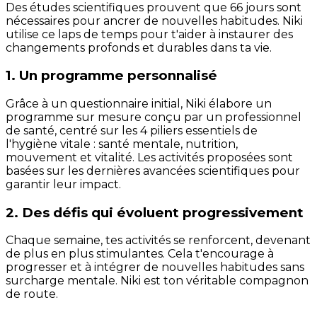
Des études scientifiques prouvent que 66 jours sont
nécessaires pour ancrer de nouvelles habitudes. Niki
utilise ce laps de temps pour t'aider à instaurer des
changements profonds et durables dans ta vie.
1. Un programme personnalisé
Grâce à un questionnaire initial, Niki élabore un
programme sur mesure conçu par un professionnel
de santé, centré sur les 4 piliers essentiels de
l'hygiène vitale : santé mentale, nutrition,
mouvement et vitalité. Les activités proposées sont
basées sur les dernières avancées scientifiques pour
garantir leur impact.
2. Des défis qui évoluent progressivement
Chaque semaine, tes activités se renforcent, devenant
de plus en plus stimulantes. Cela t'encourage à
progresser et à intégrer de nouvelles habitudes sans
surcharge mentale. Niki est ton véritable compagnon
de route.