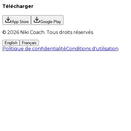
Télécharger
App Store
Google Play
©
2026
Niki Coach.
Tous droits réservés
.
English
Français
Politique de confidentialité
Conditions d'utilisation