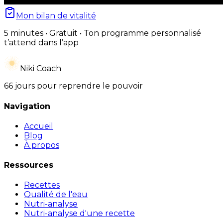
Mon bilan de vitalité
5 minutes • Gratuit • Ton programme personnalisé
t’attend dans l’app
Niki Coach
66 jours pour reprendre le pouvoir
Navigation
Accueil
Blog
À propos
Ressources
Recettes
Qualité de l'eau
Nutri-analyse
Nutri-analyse d'une recette