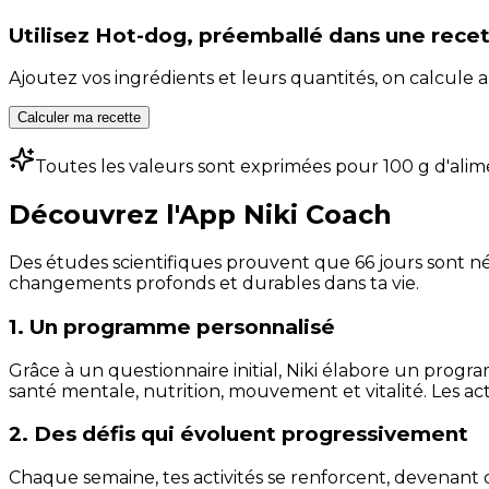
Utilisez
Hot-dog, préemballé
dans une rece
Ajoutez vos ingrédients et leurs quantités, on calcul
Calculer ma recette
Toutes les valeurs sont exprimées pour 100 g d'alim
Découvrez l'App Niki Coach
Des études scientifiques prouvent que 66 jours sont néc
changements profonds et durables dans ta vie.
1. Un programme personnalisé
Grâce à un questionnaire initial, Niki élabore un progra
santé mentale, nutrition, mouvement et vitalité. Les act
2. Des défis qui évoluent progressivement
Chaque semaine, tes activités se renforcent, devenant 