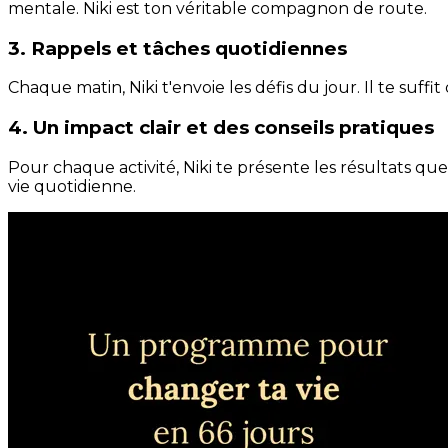
mentale. Niki est ton véritable compagnon de route.
3. Rappels et tâches quotidiennes
Chaque matin, Niki t'envoie les défis du jour. Il te suffi
4. Un impact clair et des conseils pratiques
Pour chaque activité, Niki te présente les résultats qu
vie quotidienne.