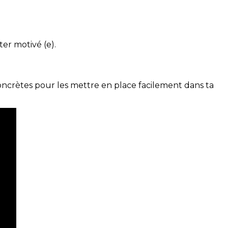
ter motivé (e).
concrètes pour les mettre en place facilement dans ta