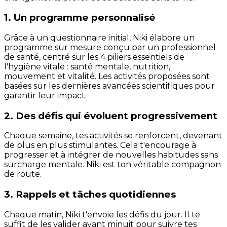
1. Un programme personnalisé
Grâce à un questionnaire initial, Niki élabore un
programme sur mesure conçu par un professionnel
de santé, centré sur les 4 piliers essentiels de
l'hygiène vitale : santé mentale, nutrition,
mouvement et vitalité. Les activités proposées sont
basées sur les dernières avancées scientifiques pour
garantir leur impact.
2. Des défis qui évoluent progressivement
Chaque semaine, tes activités se renforcent, devenant
de plus en plus stimulantes. Cela t'encourage à
progresser et à intégrer de nouvelles habitudes sans
surcharge mentale. Niki est ton véritable compagnon
de route.
3. Rappels et tâches quotidiennes
Chaque matin, Niki t'envoie les défis du jour. Il te
suffit de les valider avant minuit pour suivre tes