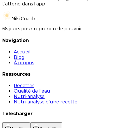
t’attend dans l’app
Niki Coach
66 jours pour reprendre le pouvoir
Navigation
Accueil
Blog
À propos
Ressources
Recettes
Qualité de l'eau
Nutri-analyse
Nutri-analyse d'une recette
Télécharger