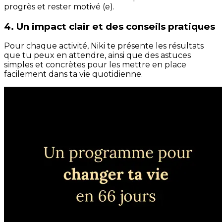
progrès et rester motivé (e).
4. Un impact clair et des conseils pratiques
Pour chaque activité, Niki te présente les résultats
que tu peux en attendre, ainsi que des astuces
simples et concrètes pour les mettre en place
facilement dans ta vie quotidienne.