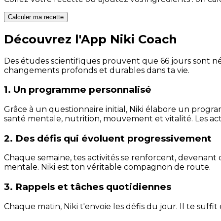
Calculer ma recette
Découvrez l'App Niki Coach
Des études scientifiques prouvent que 66 jours sont néc
changements profonds et durables dans ta vie.
1. Un programme personnalisé
Grâce à un questionnaire initial, Niki élabore un progra
santé mentale, nutrition, mouvement et vitalité. Les act
2. Des défis qui évoluent progressivement
Chaque semaine, tes activités se renforcent, devenant 
mentale. Niki est ton véritable compagnon de route.
3. Rappels et tâches quotidiennes
Chaque matin, Niki t'envoie les défis du jour. Il te suffi