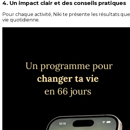
4. Un impact clair et des conseils pratiques
Pour chaque activité, Niki te présente les résultats qu
vie quotidienne.