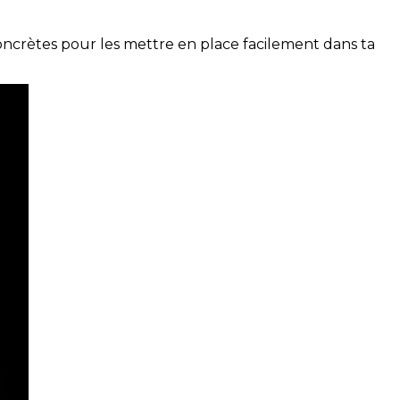
concrètes pour les mettre en place facilement dans ta