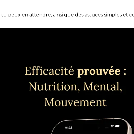
e tu peux en attendre, ainsi que des astuces simples et 