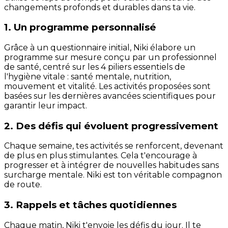
changements profonds et durables dans ta vie.
1. Un programme personnalisé
Grâce à un questionnaire initial, Niki élabore un
programme sur mesure conçu par un professionnel
de santé, centré sur les 4 piliers essentiels de
l'hygiène vitale : santé mentale, nutrition,
mouvement et vitalité. Les activités proposées sont
basées sur les dernières avancées scientifiques pour
garantir leur impact.
2. Des défis qui évoluent progressivement
Chaque semaine, tes activités se renforcent, devenant
de plus en plus stimulantes. Cela t'encourage à
progresser et à intégrer de nouvelles habitudes sans
surcharge mentale. Niki est ton véritable compagnon
de route.
3. Rappels et tâches quotidiennes
Chaque matin, Niki t'envoie les défis du jour. Il te