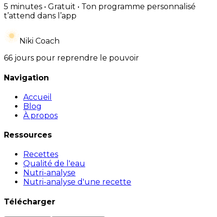
5 minutes • Gratuit • Ton programme personnalisé
t’attend dans l’app
Niki Coach
66 jours pour reprendre le pouvoir
Navigation
Accueil
Blog
À propos
Ressources
Recettes
Qualité de l'eau
Nutri-analyse
Nutri-analyse d'une recette
Télécharger