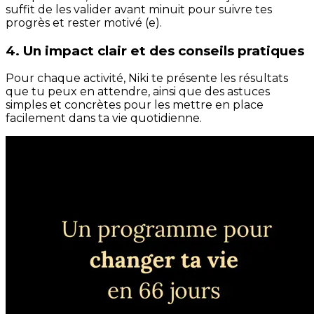
suffit de les valider avant minuit pour suivre tes
progrès et rester motivé (e).
4. Un impact clair et des conseils pratiques
Pour chaque activité, Niki te présente les résultats
que tu peux en attendre, ainsi que des astuces
simples et concrètes pour les mettre en place
facilement dans ta vie quotidienne.