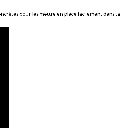
concrètes pour les mettre en place facilement dans ta