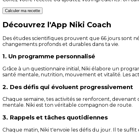
Calculer ma recette
Découvrez l'App Niki Coach
Des études scientifiques prouvent que 66 jours sont néc
changements profonds et durables dans ta vie.
1. Un programme personnalisé
Grâce à un questionnaire initial, Niki élabore un progra
santé mentale, nutrition, mouvement et vitalité. Les act
2. Des défis qui évoluent progressivement
Chaque semaine, tes activités se renforcent, devenant 
mentale. Niki est ton véritable compagnon de route.
3. Rappels et tâches quotidiennes
Chaque matin, Niki t'envoie les défis du jour. Il te suffi