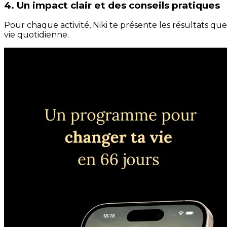
4. Un impact clair et des conseils pratiques
Pour chaque activité, Niki te présente les résultats qu
vie quotidienne.