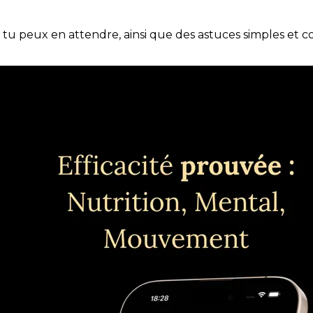
e tu peux en attendre, ainsi que des astuces simples et 