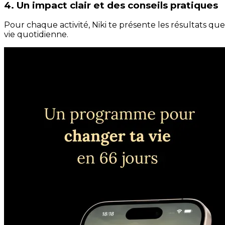
4. Un impact clair et des conseils pratiques
Pour chaque activité, Niki te présente les résultats qu
vie quotidienne.