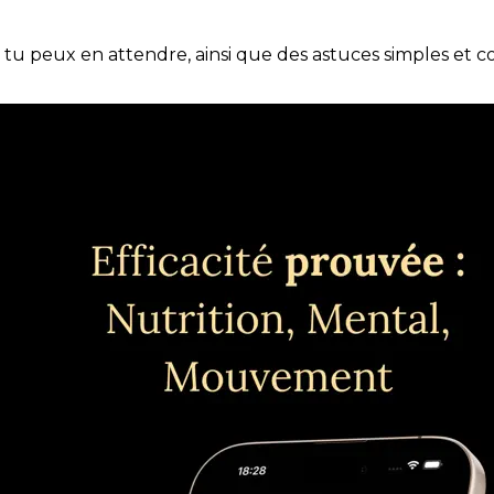
e tu peux en attendre, ainsi que des astuces simples et 