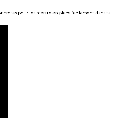
concrètes pour les mettre en place facilement dans ta